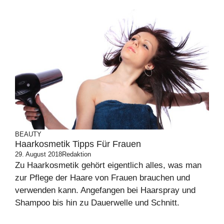
BEAUTY
Haarkosmetik Tipps Für Frauen
29. August 2018
Redaktion
Zu Haarkosmetik gehört eigentlich alles, was man
zur Pflege der Haare von Frauen brauchen und
verwenden kann. Angefangen bei Haarspray und
Shampoo bis hin zu Dauerwelle und Schnitt.