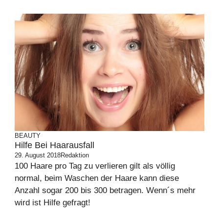
BEAUTY
Hilfe Bei Haarausfall
29. August 2018
Redaktion
100 Haare pro Tag zu verlieren gilt als völlig
normal, beim Waschen der Haare kann diese
Anzahl sogar 200 bis 300 betragen. Wenn´s mehr
wird ist Hilfe gefragt!