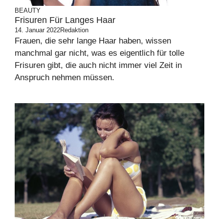
BEAUTY
Frisuren Für Langes Haar
14. Januar 2022
Redaktion
Frauen, die sehr lange Haar haben, wissen
manchmal gar nicht, was es eigentlich für tolle
Frisuren gibt, die auch nicht immer viel Zeit in
Anspruch nehmen müssen.