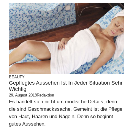
BEAUTY
Gepflegtes Aussehen Ist In Jeder Situation Sehr
Wichtig
29. August 2018
Redaktion
Es handelt sich nicht um modische Details, denn
die sind Geschmackssache. Gemeint ist die Pflege
von Haut, Haaren und Nägeln. Denn so beginnt
gutes Aussehen.