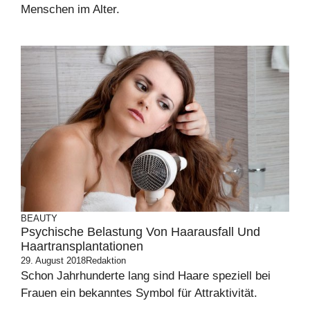
Menschen im Alter.
BEAUTY
Psychische Belastung Von Haarausfall Und
Haartransplantationen
29. August 2018
Redaktion
Schon Jahrhunderte lang sind Haare speziell bei
Frauen ein bekanntes Symbol für Attraktivität.