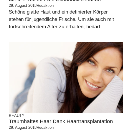
29. August 2018
Redaktion
Schöne glatte Haut und ein definierter Körper
stehen für jugendliche Frische. Um sie auch mit
fortschreitendem Alter zu erhalten, bedarf ...
BEAUTY
Traumhaftes Haar Dank Haartransplantation
29. August 2018
Redaktion