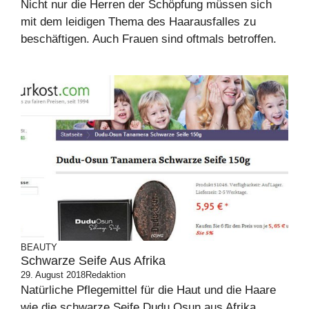
Nicht nur die Herren der Schöpfung müssen sich
mit dem leidigen Thema des Haarausfalles zu
beschäftigen. Auch Frauen sind oftmals betroffen.
BEAUTY
Schwarze Seife Aus Afrika
29. August 2018
Redaktion
Natürliche Pflegemittel für die Haut und die Haare
wie die schwarze Seife Dudu Osun aus Afrika