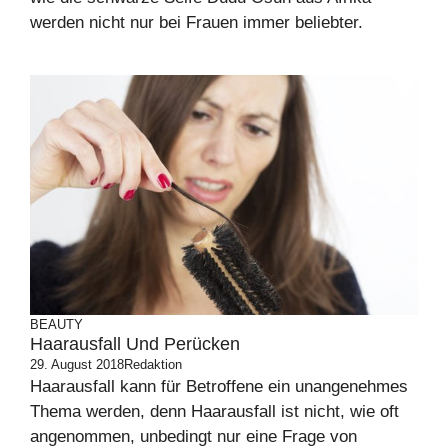
werden nicht nur bei Frauen immer beliebter.
BEAUTY
Haarausfall Und Perücken
29. August 2018
Redaktion
Haarausfall kann für Betroffene ein unangenehmes
Thema werden, denn Haarausfall ist nicht, wie oft
angenommen, unbedingt nur eine Frage von