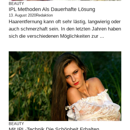
BEAUTY
IPL Methoden Als Dauerhafte Lösung
13. August 2020
Redaktion
Haarentfernung kann oft sehr lästig, langwierig oder
auch schmerzhaft sein. In den letzten Jahren haben
sich die verschiedenen Möglichkeiten zur ...
BEAUTY
Mit IPL-Technik Die Schönheit Erhalten