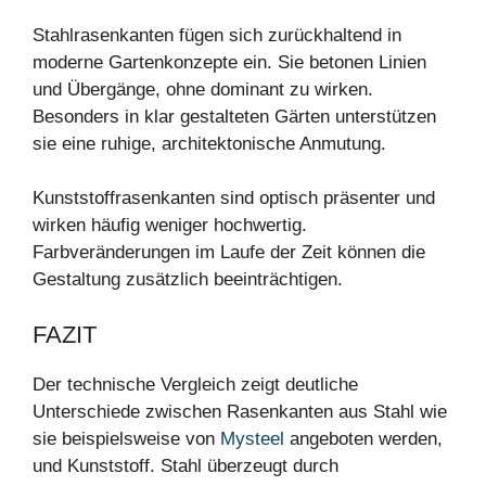
Stahlrasenkanten fügen sich zurückhaltend in
moderne Gartenkonzepte ein. Sie betonen Linien
und Übergänge, ohne dominant zu wirken.
Besonders in klar gestalteten Gärten unterstützen
sie eine ruhige, architektonische Anmutung.
Kunststoffrasenkanten sind optisch präsenter und
wirken häufig weniger hochwertig.
Farbveränderungen im Laufe der Zeit können die
Gestaltung zusätzlich beeinträchtigen.
FAZIT
Der technische Vergleich zeigt deutliche
Unterschiede zwischen Rasenkanten aus Stahl wie
sie beispielsweise von
Mysteel
angeboten werden,
und Kunststoff. Stahl überzeugt durch