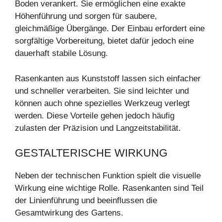
Boden verankert. Sie ermöglichen eine exakte
Höhenführung und sorgen für saubere,
gleichmäßige Übergänge. Der Einbau erfordert eine
sorgfältige Vorbereitung, bietet dafür jedoch eine
dauerhaft stabile Lösung.
Rasenkanten aus Kunststoff lassen sich einfacher
und schneller verarbeiten. Sie sind leichter und
können auch ohne spezielles Werkzeug verlegt
werden. Diese Vorteile gehen jedoch häufig
zulasten der Präzision und Langzeitstabilität.
GESTALTERISCHE WIRKUNG
Neben der technischen Funktion spielt die visuelle
Wirkung eine wichtige Rolle. Rasenkanten sind Teil
der Linienführung und beeinflussen die
Gesamtwirkung des Gartens.