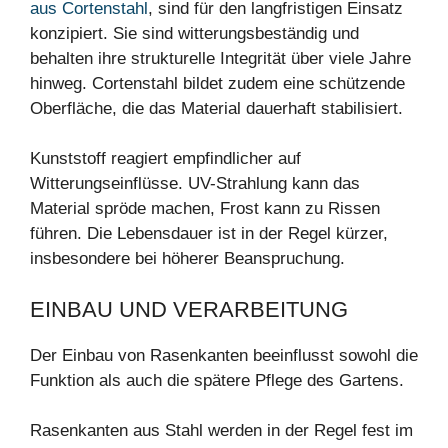
aus Cortenstahl
, sind für den langfristigen Einsatz
konzipiert. Sie sind witterungsbeständig und
behalten ihre strukturelle Integrität über viele Jahre
hinweg. Cortenstahl bildet zudem eine schützende
Oberfläche, die das Material dauerhaft stabilisiert.
Kunststoff reagiert empfindlicher auf
Witterungseinflüsse. UV-Strahlung kann das
Material spröde machen, Frost kann zu Rissen
führen. Die Lebensdauer ist in der Regel kürzer,
insbesondere bei höherer Beanspruchung.
EINBAU UND VERARBEITUNG
Der Einbau von Rasenkanten beeinflusst sowohl die
Funktion als auch die spätere Pflege des Gartens.
Rasenkanten aus Stahl werden in der Regel fest im