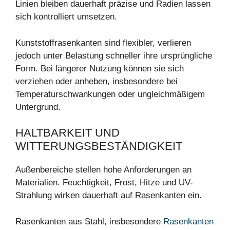
Linien bleiben dauerhaft präzise und Radien lassen
sich kontrolliert umsetzen.
Kunststoffrasenkanten sind flexibler, verlieren
jedoch unter Belastung schneller ihre ursprüngliche
Form. Bei längerer Nutzung können sie sich
verziehen oder anheben, insbesondere bei
Temperaturschwankungen oder ungleichmäßigem
Untergrund.
HALTBARKEIT UND
WITTERUNGSBESTÄNDIGKEIT
Außenbereiche stellen hohe Anforderungen an
Materialien. Feuchtigkeit, Frost, Hitze und UV-
Strahlung wirken dauerhaft auf Rasenkanten ein.
Rasenkanten aus Stahl, insbesondere
Rasenkanten