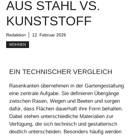
AUS STAHL VS.
KUNSTSTOFF
Redaktion
12. Februar 2026
WOHNEN
EIN TECHNISCHER VERGLEICH
Rasenkanten übernehmen in der Gartengestaltung
eine zentrale Aufgabe. Sie definieren Übergänge
zwischen Rasen, Wegen und Beeten und sorgen
dafür, dass Flächen dauerhaft ihre Form behalten.
Dabei stehen unterschiedliche Materialien zur
Verfügung, die sich technisch und gestalterisch
deutlich unterscheiden. Besonders häufig werden