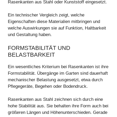
Rasenkanten aus Stahl oder Kunststoff eingesetzt.
Ein technischer Vergleich zeigt, welche
Eigenschaften diese Materialien mitbringen und
welche Auswirkungen sie auf Funktion, Haltbarkeit
und Gestaltung haben.
FORMSTABILITÄT UND
BELASTBARKEIT
Ein wesentliches Kriterium bei Rasenkanten ist ihre
Formstabilität. Übergänge im Garten sind dauerhaft
mechanischer Belastung ausgesetzt, etwa durch
Pflegegeräte, Begehen oder Bodendruck.
Rasenkanten aus Stahl zeichnen sich durch eine
hohe Stabilität aus. Sie behalten ihre Form auch bei
größeren Längen und Höhenunterschieden. Gerade