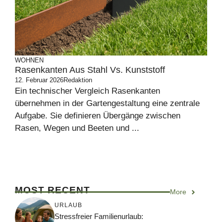
WOHNEN
Rasenkanten Aus Stahl Vs. Kunststoff
12. Februar 2026
Redaktion
Ein technischer Vergleich Rasenkanten
übernehmen in der Gartengestaltung eine zentrale
Aufgabe. Sie definieren Übergänge zwischen
Rasen, Wegen und Beeten und ...
MOST RECENT
More
URLAUB
Stressfreier Familienurlaub: