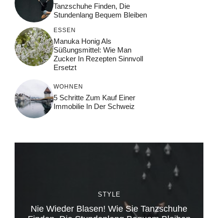
Tanzschuhe Finden, Die
Stundenlang Bequem Bleiben
ESSEN
Manuka Honig Als
Süßungsmittel: Wie Man
Zucker In Rezepten Sinnvoll
Ersetzt
WOHNEN
5 Schritte Zum Kauf Einer
Immobilie In Der Schweiz
STYLE
Nie Wieder Blasen! Wie Sie Tanzschuhe