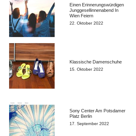
Einen Erinnerungswürdigen
Junggesellinnenabend In
Wien Feiern
22. Oktober 2022
Klassische Damenschuhe
15. Oktober 2022
Sony Center Am Potsdamer
Platz Berlin
17. September 2022