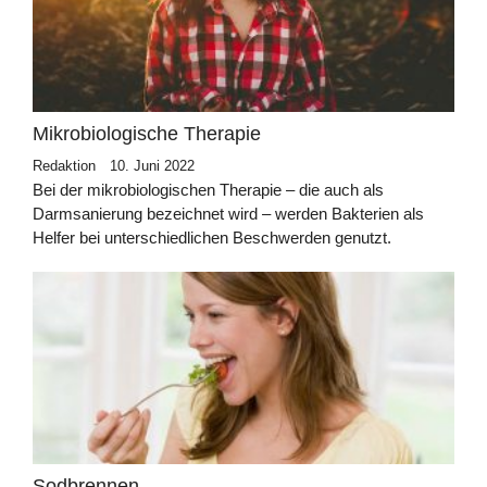
Mikrobiologische Therapie
Redaktion
10. Juni 2022
Bei der mikrobiologischen Therapie – die auch als
Darmsanierung bezeichnet wird – werden Bakterien als
Helfer bei unterschiedlichen Beschwerden genutzt.
Sodbrennen