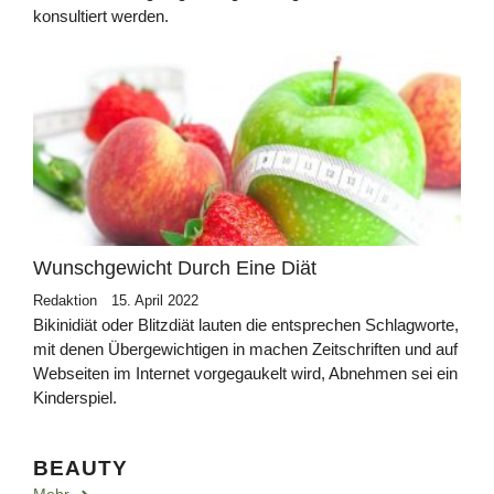
konsultiert werden.
Wunschgewicht Durch Eine Diät
Redaktion
15. April 2022
Bikinidiät oder Blitzdiät lauten die entsprechen Schlagworte,
mit denen Übergewichtigen in machen Zeitschriften und auf
Webseiten im Internet vorgegaukelt wird, Abnehmen sei ein
Kinderspiel.
BEAUTY