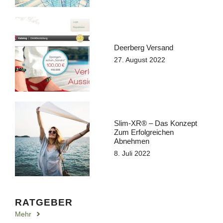
Deerberg Versand
27. August 2022
Slim-XR® – Das Konzept
Zum Erfolgreichen
Abnehmen
8. Juli 2022
RATGEBER
Mehr