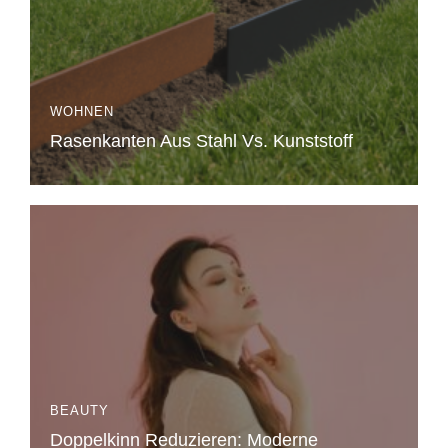
WOHNEN
Rasenkanten Aus Stahl Vs. Kunststoff
BEAUTY
Doppelkinn Reduzieren: Moderne