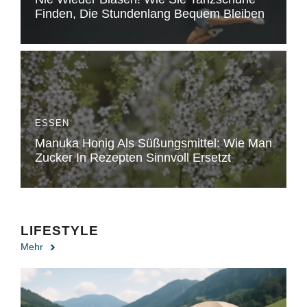
Finden, Die Stundenlang Bequem Bleiben
ESSEN
Manuka Honig Als Süßungsmittel: Wie Man
Zucker In Rezepten Sinnvoll Ersetzt
LIFESTYLE
Mehr