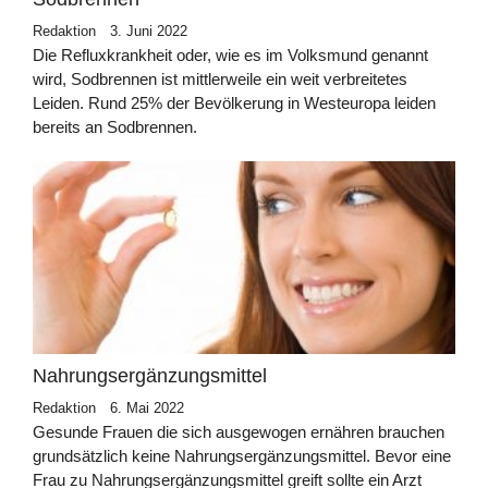
Redaktion
3. Juni 2022
Die Refluxkrankheit oder, wie es im Volksmund genannt
wird, Sodbrennen ist mittlerweile ein weit verbreitetes
Leiden. Rund 25% der Bevölkerung in Westeuropa leiden
bereits an Sodbrennen.
Nahrungsergänzungsmittel
Redaktion
6. Mai 2022
Gesunde Frauen die sich ausgewogen ernähren brauchen
grundsätzlich keine Nahrungsergänzungsmittel. Bevor eine
Frau zu Nahrungsergänzungsmittel greift sollte ein Arzt