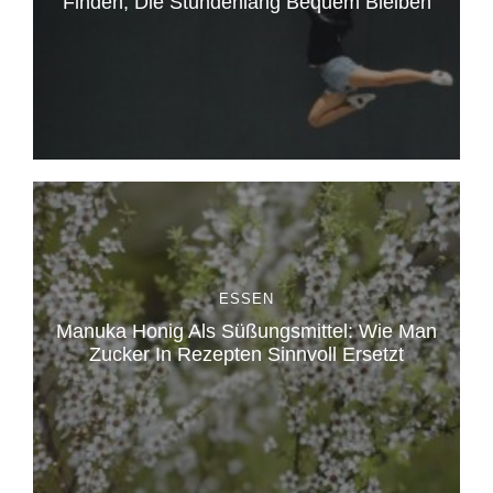
Finden, Die Stundenlang Bequem Bleiben
ESSEN
Manuka Honig Als Süßungsmittel: Wie Man
Zucker In Rezepten Sinnvoll Ersetzt