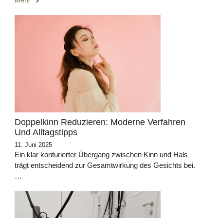
Mehr
Doppelkinn Reduzieren: Moderne Verfahren
Und Alltagstipps
11. Juni 2025
Ein klar konturierter Übergang zwischen Kinn und Hals
trägt entscheidend zur Gesamtwirkung des Gesichts bei.
…