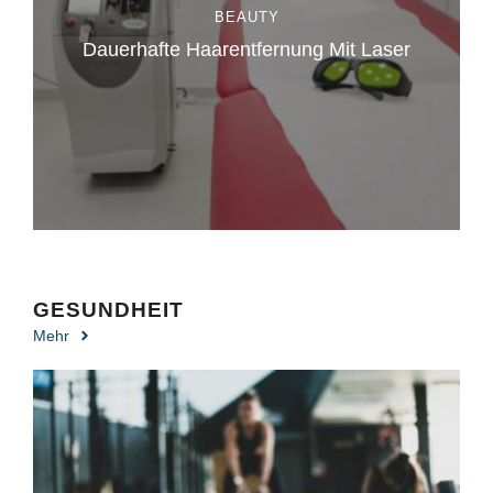
BEAUTY
Dauerhafte Haarentfernung Mit Laser
GESUNDHEIT
Mehr