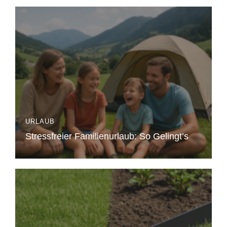
URLAUB
Stressfreier Familienurlaub: So Gelingt’s