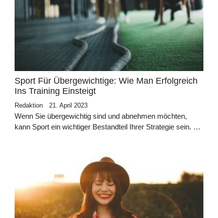
Sport Für Übergewichtige: Wie Man Erfolgreich
Ins Training Einsteigt
Redaktion
21. April 2023
Wenn Sie übergewichtig sind und abnehmen möchten,
kann Sport ein wichtiger Bestandteil Ihrer Strategie sein. …