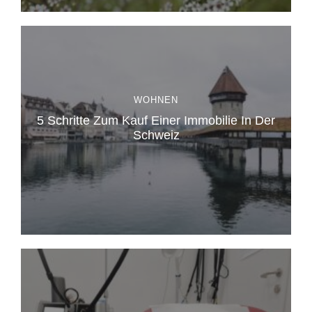
WOHNEN
5 Schritte Zum Kauf Einer Immobilie In Der
Schweiz