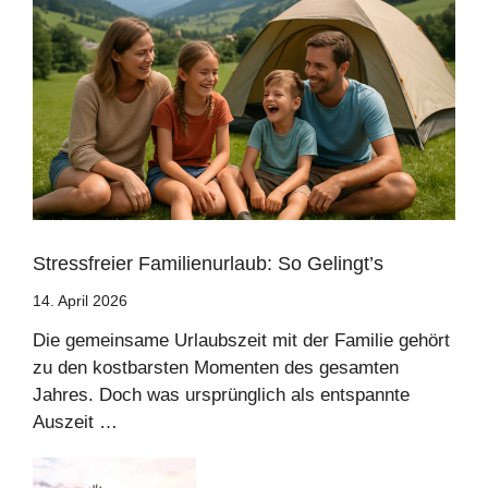
Stressfreier Familienurlaub: So Gelingt’s
14. April 2026
Die gemeinsame Urlaubszeit mit der Familie gehört
zu den kostbarsten Momenten des gesamten
Jahres. Doch was ursprünglich als entspannte
Auszeit …