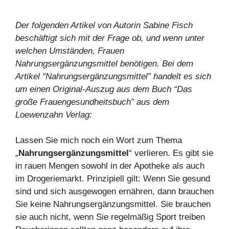
Der folgenden Artikel von Autorin Sabine Fisch
beschäftigt sich mit der Frage ob, und wenn unter
welchen Umständen, Frauen
Nahrungsergänzungsmittel benötigen. Bei dem
Artikel “Nahrungsergänzungsmittel” handelt es sich
um einen Original-Auszug aus dem Buch “Das
große Frauengesundheitsbuch” aus dem
Loewenzahn Verlag:
Lassen Sie mich noch ein Wort zum Thema
„
Nahrungsergänzungsmittel
“ verlieren. Es gibt sie
in rauen Mengen sowohl in der Apotheke als auch
im Drogeriemarkt. Prinzipiell gilt: Wenn Sie gesund
sind und sich ausgewogen ernähren, dann brauchen
Sie keine Nahrungsergänzungsmittel. Sie brauchen
sie auch nicht, wenn Sie regelmäßig Sport treiben