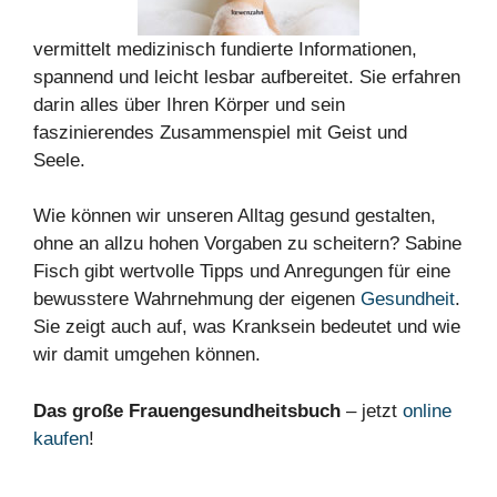
vermittelt medizinisch fundierte Informationen,
spannend und leicht lesbar aufbereitet. Sie erfahren
darin alles über Ihren Körper und sein
faszinierendes Zusammenspiel mit Geist und
Seele.
Wie können wir unseren Alltag gesund gestalten,
ohne an allzu hohen Vorgaben zu scheitern? Sabine
Fisch gibt wertvolle Tipps und Anregungen für eine
bewusstere Wahrnehmung der eigenen
Gesundheit
.
Sie zeigt auch auf, was Kranksein bedeutet und wie
wir damit umgehen können.
Das große Frauengesundheitsbuch
– jetzt
online
kaufen
!