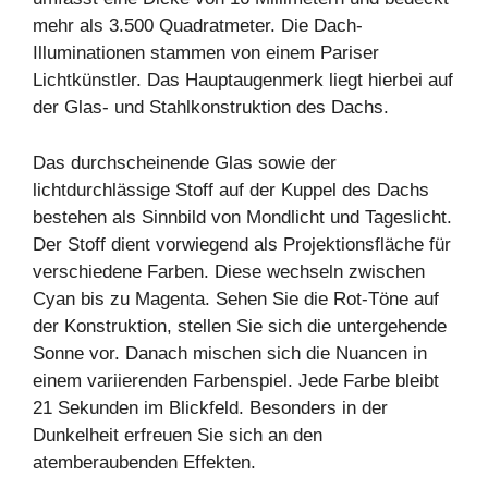
mehr als 3.500 Quadratmeter. Die Dach-
Illuminationen stammen von einem Pariser
Lichtkünstler. Das Hauptaugenmerk liegt hierbei auf
der Glas- und Stahlkonstruktion des Dachs.
Das durchscheinende Glas sowie der
lichtdurchlässige Stoff auf der Kuppel des Dachs
bestehen als Sinnbild von Mondlicht und Tageslicht.
Der Stoff dient vorwiegend als Projektionsfläche für
verschiedene Farben. Diese wechseln zwischen
Cyan bis zu Magenta. Sehen Sie die Rot-Töne auf
der Konstruktion, stellen Sie sich die untergehende
Sonne vor. Danach mischen sich die Nuancen in
einem variierenden Farbenspiel. Jede Farbe bleibt
21 Sekunden im Blickfeld. Besonders in der
Dunkelheit erfreuen Sie sich an den
atemberaubenden Effekten.