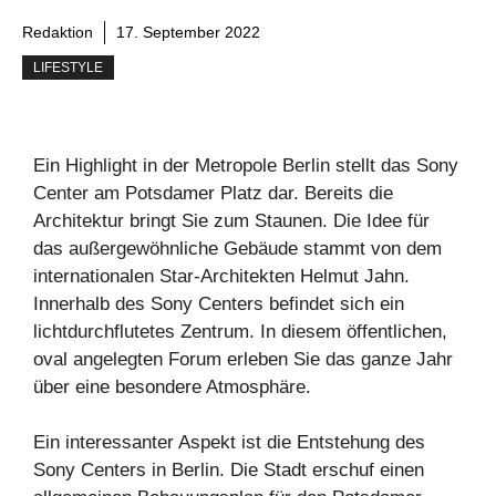
Redaktion
17. September 2022
LIFESTYLE
Ein Highlight in der Metropole Berlin stellt das Sony
Center am Potsdamer Platz dar. Bereits die
Architektur bringt Sie zum Staunen. Die Idee für
das außergewöhnliche Gebäude stammt von dem
internationalen Star-Architekten Helmut Jahn.
Innerhalb des Sony Centers befindet sich ein
lichtdurchflutetes Zentrum. In diesem öffentlichen,
oval angelegten Forum erleben Sie das ganze Jahr
über eine besondere Atmosphäre.
Ein interessanter Aspekt ist die Entstehung des
Sony Centers in Berlin. Die Stadt erschuf einen