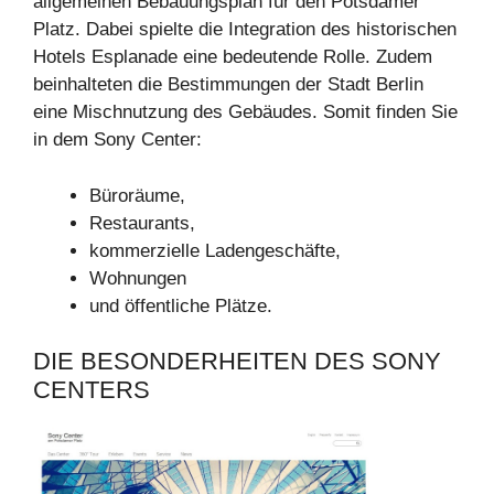
allgemeinen Bebauungsplan für den Potsdamer
Platz. Dabei spielte die Integration des historischen
Hotels Esplanade eine bedeutende Rolle. Zudem
beinhalteten die Bestimmungen der Stadt Berlin
eine Mischnutzung des Gebäudes. Somit finden Sie
in dem Sony Center:
Büroräume,
Restaurants,
kommerzielle Ladengeschäfte,
Wohnungen
und öffentliche Plätze.
DIE BESONDERHEITEN DES SONY
CENTERS