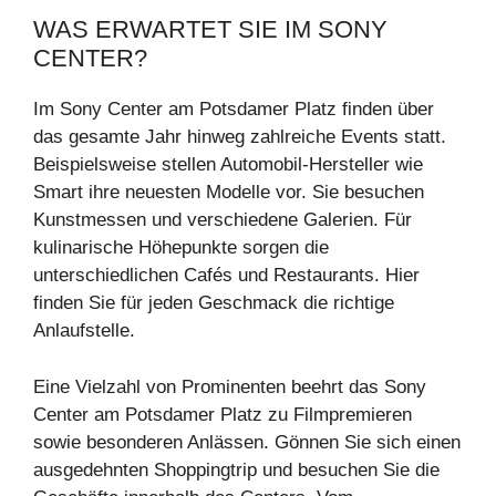
WAS ERWARTET SIE IM SONY
CENTER?
Im Sony Center am Potsdamer Platz finden über
das gesamte Jahr hinweg zahlreiche Events statt.
Beispielsweise stellen Automobil-Hersteller wie
Smart ihre neuesten Modelle vor. Sie besuchen
Kunstmessen und verschiedene Galerien. Für
kulinarische Höhepunkte sorgen die
unterschiedlichen Cafés und Restaurants. Hier
finden Sie für jeden Geschmack die richtige
Anlaufstelle.
Eine Vielzahl von Prominenten beehrt das Sony
Center am Potsdamer Platz zu Filmpremieren
sowie besonderen Anlässen. Gönnen Sie sich einen
ausgedehnten Shoppingtrip und besuchen Sie die