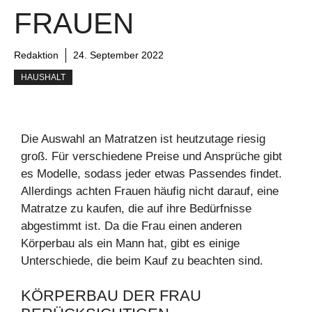
FRAUEN
Redaktion
24. September 2022
HAUSHALT
Die Auswahl an Matratzen ist heutzutage riesig
groß. Für verschiedene Preise und Ansprüche gibt
es Modelle, sodass jeder etwas Passendes findet.
Allerdings achten Frauen häufig nicht darauf, eine
Matratze zu kaufen, die auf ihre Bedürfnisse
abgestimmt ist. Da die Frau einen anderen
Körperbau als ein Mann hat, gibt es einige
Unterschiede, die beim Kauf zu beachten sind.
KÖRPERBAU DER FRAU