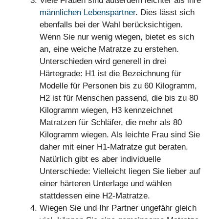
Viele Frauen sind außerdem leichter als ihre
männlichen Lebenspartner
. Dies lässt sich
ebenfalls bei der Wahl berücksichtigen.
Wenn Sie nur wenig wiegen, bietet es sich
an, eine weiche Matratze zu erstehen.
Unterschieden wird generell in drei
Härtegrade: H1 ist die Bezeichnung für
Modelle für Personen bis zu 60 Kilogramm,
H2 ist für Menschen passend, die bis zu 80
Kilogramm wiegen, H3 kennzeichnet
Matratzen für Schläfer, die mehr als 80
Kilogramm wiegen. Als leichte Frau sind Sie
daher mit einer H1-Matratze gut beraten.
Natürlich gibt es aber individuelle
Unterschiede: Vielleicht liegen Sie lieber auf
einer härteren Unterlage und wählen
stattdessen eine H2-Matratze.
Wiegen Sie und Ihr Partner ungefähr gleich