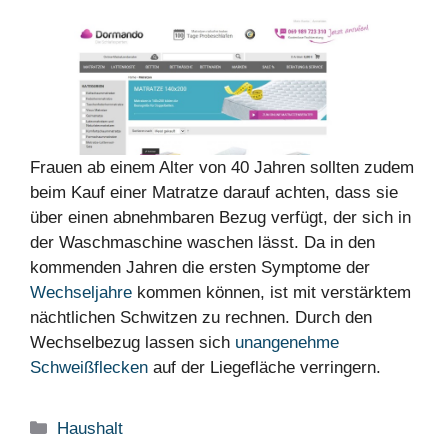
Frauen ab einem Alter von 40 Jahren sollten zudem
beim Kauf einer Matratze darauf achten, dass sie
über einen abnehmbaren Bezug verfügt, der sich in
der Waschmaschine waschen lässt. Da in den
kommenden Jahren die ersten Symptome der
Wechseljahre
kommen können, ist mit verstärktem
nächtlichen Schwitzen zu rechnen. Durch den
Wechselbezug lassen sich
unangenehme
Schweißflecken
auf der Liegefläche verringern.
Kategorien
Haushalt