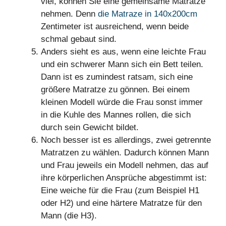
viel, können Sie eine gemeinsame Matratze
nehmen. Denn
die Matraze in 140x200cm
Zentimeter ist ausreichend, wenn beide
schmal gebaut sind.
Anders sieht es aus, wenn eine leichte Frau
und ein schwerer Mann sich ein Bett teilen.
Dann ist es zumindest ratsam, sich eine
größere Matratze zu gönnen. Bei einem
kleinen Modell würde die Frau sonst immer
in die Kuhle des Mannes rollen, die sich
durch sein Gewicht bildet.
Noch besser ist es allerdings, zwei getrennte
Matratzen zu wählen. Dadurch können Mann
und Frau jeweils ein Modell nehmen, das auf
ihre körperlichen Ansprüche abgestimmt ist:
Eine weiche für die Frau (zum Beispiel H1
oder H2) und eine härtere Matratze für den
Mann (die H3).