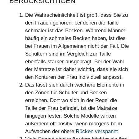
BERÜCKSICHTIGEN
Die Wahrscheinlichkeit ist groß, dass Sie zu
den Frauen gehören, bei denen die Taille
schmaler ist das Becken. Während Männer
häufig ein schmales Becken haben, ist dies
bei Frauen im Allgemeinen nicht der Fall. Die
Schultern sind im Vergleich zur Taille
ebenfalls stärker ausgeprägt. Bei der Wahl
der Matratze ist daher wichtig, dass sie sich
den Konturen der Frau individuell anpasst.
Das lässt sich durch weichere Elemente in
den Zonen für Schulter und Becken
erreichen. Dort wo sich in der Regel die
Taille der Frau befindet, ist die Matratze
hingegen fester. Solche Modelle wirken
außerdem oft positiv, wenn morgens beim
Aufwachen der obere
Rücken verspannt