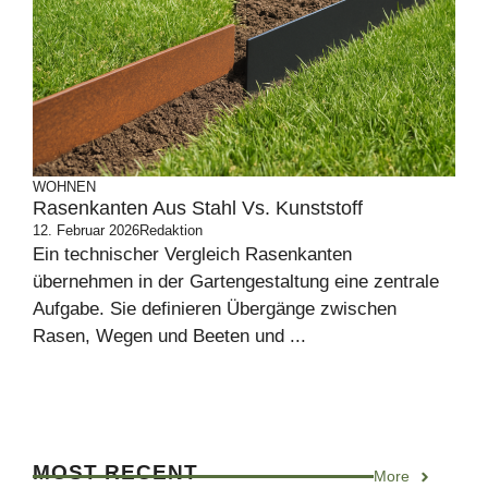
WOHNEN
Rasenkanten Aus Stahl Vs. Kunststoff
12. Februar 2026
Redaktion
Ein technischer Vergleich Rasenkanten
übernehmen in der Gartengestaltung eine zentrale
Aufgabe. Sie definieren Übergänge zwischen
Rasen, Wegen und Beeten und ...
MOST RECENT
More