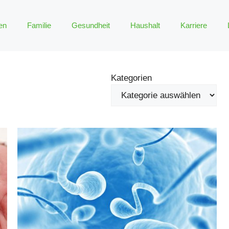
en
Familie
Gesundheit
Haushalt
Karriere
Kategorien