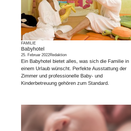
FAMILIE
Babyhotel
25. Februar 2022
Redaktion
Ein Babyhotel bietet alles, was sich die Familie in
einem Urlaub wünscht. Perfekte Ausstattung der
Zimmer und professionelle Baby- und
Kinderbetreuung gehören zum Standard.