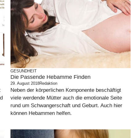
GESUNDHEIT
Die Passende Hebamme Finden
29. August 2018
Redaktion
t
Neben der körperlichen Komponente beschäftigt
nd
viele werdende Mütter auch die emotionale Seite
rund um Schwangerschaft und Geburt. Auch hier
können Hebammen helfen.