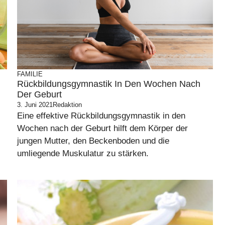
FAMILIE
Rückbildungsgymnastik In Den Wochen Nach
Der Geburt
3. Juni 2021
Redaktion
Eine effektive Rückbildungsgymnastik in den
Wochen nach der Geburt hilft dem Körper der
jungen Mutter, den Beckenboden und die
umliegende Muskulatur zu stärken.