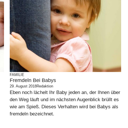
FAMILIE
Fremdeln Bei Babys
29. August 2018
Redaktion
Eben noch lächelt Ihr Baby jeden an, der Ihnen über
den Weg läuft und im nächsten Augenblick brüllt es
wie am Spieß. Dieses Verhalten wird bei Babys als
fremdeln bezeichnet.