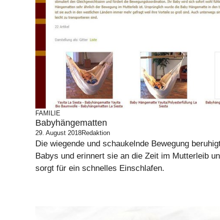
FAMILIE
Babyhängematten
29. August 2018
Redaktion
Die wiegende und schaukelnde Bewegung beruhig
Babys und erinnert sie an die Zeit im Mutterleib u
sorgt für ein schnelles Einschlafen.