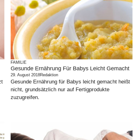
FAMILIE
Gesunde Ernährung Für Babys Leicht Gemacht
29. August 2018
Redaktion
zt
Gesunde Ernährung für Babys leicht gemacht heißt
nicht, grundsätzlich nur auf Fertigprodukte
zuzugreifen.