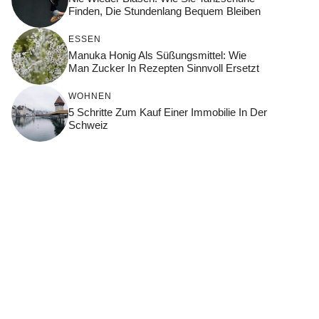
Finden, Die Stundenlang Bequem Bleiben
ESSEN
Manuka Honig Als Süßungsmittel: Wie
Man Zucker In Rezepten Sinnvoll Ersetzt
WOHNEN
5 Schritte Zum Kauf Einer Immobilie In Der
Schweiz