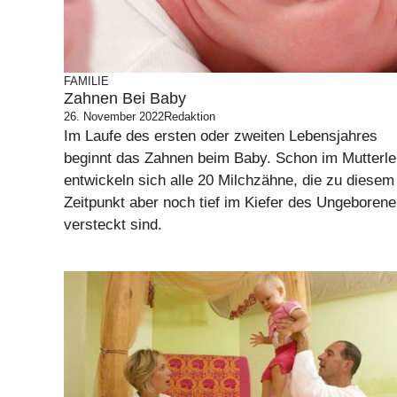
FAMILIE
Zahnen Bei Baby
26. November 2022
Redaktion
Im Laufe des ersten oder zweiten Lebensjahres
beginnt das Zahnen beim Baby. Schon im Mutterle
entwickeln sich alle 20 Milchzähne, die zu diesem
Zeitpunkt aber noch tief im Kiefer des Ungeboren
versteckt sind.