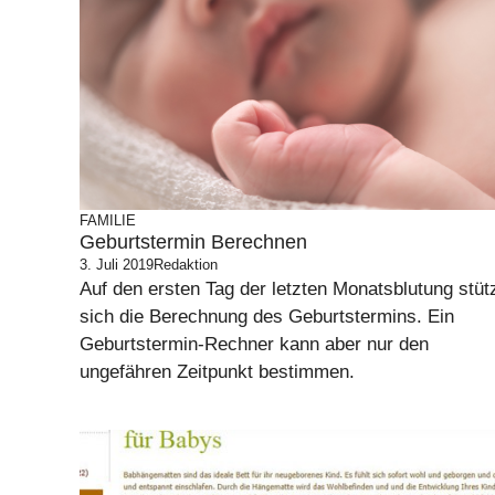
FAMILIE
Geburtstermin Berechnen
3. Juli 2019
Redaktion
Auf den ersten Tag der letzten Monatsblutung stüt
sich die Berechnung des Geburtstermins. Ein
Geburtstermin-Rechner kann aber nur den
ungefähren Zeitpunkt bestimmen.