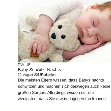
FAMILIE
Baby Schwitzt Nachts
29. August 2018
Redaktion
Die meisten Eltern wissen, dass Babys nachts
schwitzen und machen sich deswegen auch keine
großen Sorgen. Allerdings wissen nur die
wenigsten, dass Sie etwas dagegen tun können.