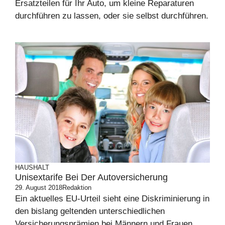
Ersatzteilen für Ihr Auto, um kleine Reparaturen
durchführen zu lassen, oder sie selbst durchführen.
HAUSHALT
Unisextarife Bei Der Autoversicherung
29. August 2018
Redaktion
Ein aktuelles EU-Urteil sieht eine Diskriminierung in
den bislang geltenden unterschiedlichen
Versicherungsprämien bei Männern und Frauen.