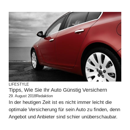
LIFESTYLE
Tipps, Wie Sie Ihr Auto Günstig Versichern
29. August 2018
Redaktion
In der heutigen Zeit ist es nicht immer leicht die
optimale Versicherung für sein Auto zu finden, denn
Angebot und Anbieter sind schier unüberschaubar.