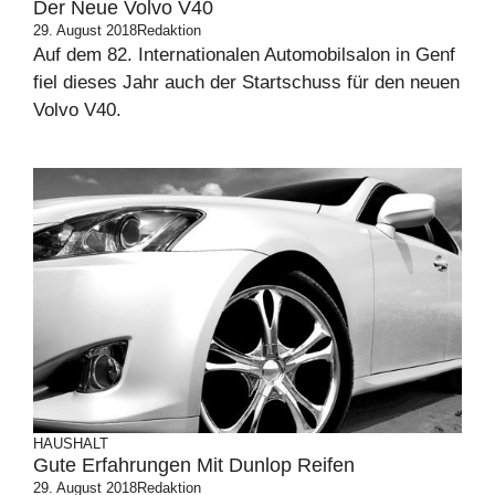
Der Neue Volvo V40
29. August 2018
Redaktion
Auf dem 82. Internationalen Automobilsalon in Genf
fiel dieses Jahr auch der Startschuss für den neuen
Volvo V40.
HAUSHALT
Gute Erfahrungen Mit Dunlop Reifen
29. August 2018
Redaktion