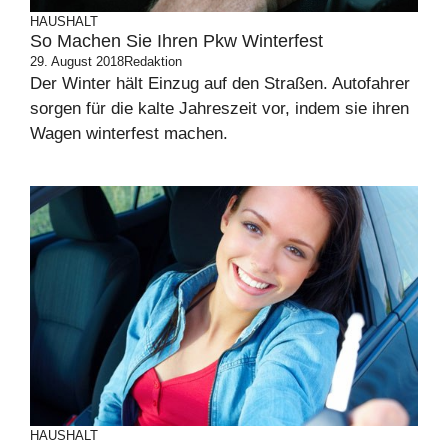
HAUSHALT
So Machen Sie Ihren Pkw Winterfest
29. August 2018
Redaktion
Der Winter hält Einzug auf den Straßen. Autofahrer
sorgen für die kalte Jahreszeit vor, indem sie ihren
Wagen winterfest machen.
HAUSHALT