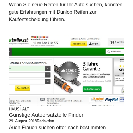
Wenn Sie neue Reifen für Ihr Auto suchen, könnten
gute Erfahrungen mit Dunlop Reifen zur
Kaufentscheidung führen.
HAUSHALT
Günstige Autoersatzteile Finden
29. August 2018
Redaktion
Auch Frauen suchen öfter nach bestimmten