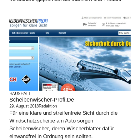
HAUSHALT
Scheibenwischer-Profi.de
29. August 2018
Redaktion
Für eine klare und streifenfreie Sicht durch die
Windschutzscheibe am Auto sorgen
Scheibenwischer, deren Wischerblätter dafür
einwandfrei in Ordnung sein sollten.