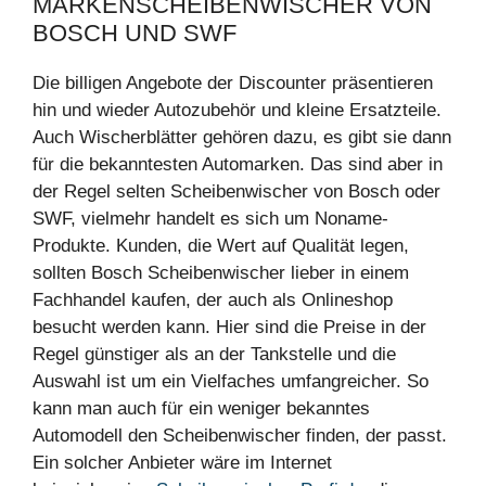
MARKENSCHEIBENWISCHER VON
BOSCH UND SWF
Die billigen Angebote der Discounter präsentieren
hin und wieder Autozubehör und kleine Ersatzteile.
Auch Wischerblätter gehören dazu, es gibt sie dann
für die bekanntesten Automarken. Das sind aber in
der Regel selten Scheibenwischer von Bosch oder
SWF, vielmehr handelt es sich um Noname-
Produkte. Kunden, die Wert auf Qualität legen,
sollten Bosch Scheibenwischer lieber in einem
Fachhandel kaufen, der auch als Onlineshop
besucht werden kann. Hier sind die Preise in der
Regel günstiger als an der Tankstelle und die
Auswahl ist um ein Vielfaches umfangreicher. So
kann man auch für ein weniger bekanntes
Automodell den Scheibenwischer finden, der passt.
Ein solcher Anbieter wäre im Internet