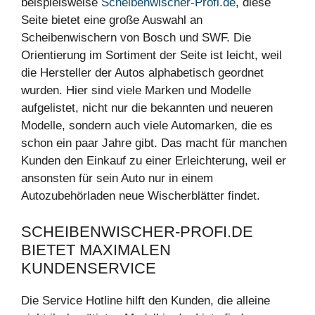
beispielsweise
Scheibenwischer-Profi.de
, diese
Seite bietet eine große Auswahl an
Scheibenwischern von Bosch und SWF. Die
Orientierung im Sortiment der Seite ist leicht, weil
die Hersteller der Autos alphabetisch geordnet
wurden. Hier sind viele Marken und Modelle
aufgelistet, nicht nur die bekannten und neueren
Modelle, sondern auch viele Automarken, die es
schon ein paar Jahre gibt. Das macht für manchen
Kunden den Einkauf zu einer Erleichterung, weil er
ansonsten für sein Auto nur in einem
Autozubehörladen neue Wischerblätter findet.
SCHEIBENWISCHER-PROFI.DE
BIETET MAXIMALEN
KUNDENSERVICE
Die Service Hotline hilft den Kunden, die alleine