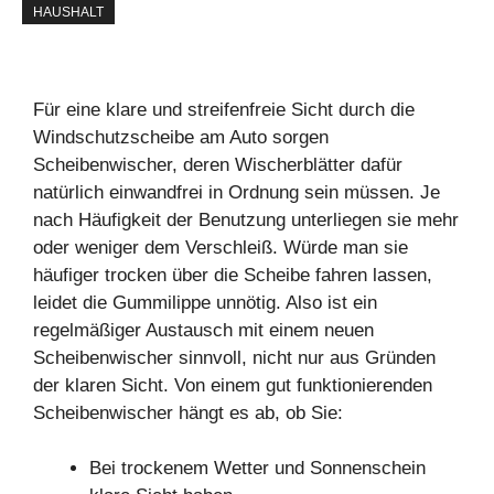
HAUSHALT
Für eine klare und streifenfreie Sicht durch die
Windschutzscheibe am Auto sorgen
Scheibenwischer, deren Wischerblätter dafür
natürlich einwandfrei in Ordnung sein müssen. Je
nach Häufigkeit der Benutzung unterliegen sie mehr
oder weniger dem Verschleiß. Würde man sie
häufiger trocken über die Scheibe fahren lassen,
leidet die Gummilippe unnötig. Also ist ein
regelmäßiger Austausch mit einem neuen
Scheibenwischer sinnvoll, nicht nur aus Gründen
der klaren Sicht. Von einem gut funktionierenden
Scheibenwischer hängt es ab, ob Sie:
Bei trockenem Wetter und Sonnenschein