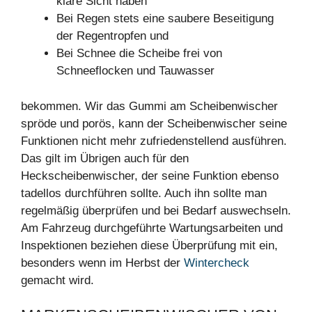
klare Sicht haben
Bei Regen stets eine saubere Beseitigung
der Regentropfen und
Bei Schnee die Scheibe frei von
Schneeflocken und Tauwasser
bekommen. Wir das Gummi am Scheibenwischer
spröde und porös, kann der Scheibenwischer seine
Funktionen nicht mehr zufriedenstellend ausführen.
Das gilt im Übrigen auch für den
Heckscheibenwischer, der seine Funktion ebenso
tadellos durchführen sollte. Auch ihn sollte man
regelmäßig überprüfen und bei Bedarf auswechseln.
Am Fahrzeug durchgeführte Wartungsarbeiten und
Inspektionen beziehen diese Überprüfung mit ein,
besonders wenn im Herbst der
Wintercheck
gemacht wird.