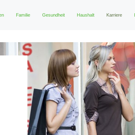
en
Familie
Gesundheit
Haushalt
Karriere