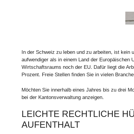
In der Schweiz zu leben und zu arbeiten, ist kein 
aufwendiger als in einem Land der Europäischen U
Wirtschaftsraums noch der EU. Dafür liegt die Arbe
Prozent. Freie Stellen finden Sie in vielen Branche
Möchten Sie innerhalb eines Jahres bis zu drei Mo
bei der Kantonsverwaltung anzeigen.
LEICHTE RECHTLICHE H
AUFENTHALT