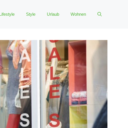
Lifestyle
Style
Urlaub
Wohnen