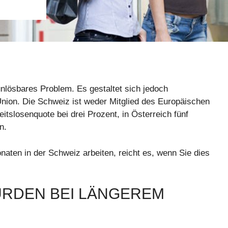
unlösbares Problem. Es gestaltet sich jedoch
nion. Die Schweiz ist weder Mitglied des Europäischen
itslosenquote bei drei Prozent, in Österreich fünf
n.
naten in der Schweiz arbeiten, reicht es, wenn Sie dies
ÜRDEN BEI LÄNGEREM