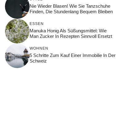
Nie Wieder Blasen! Wie Sie Tanzschuhe
Finden, Die Stundenlang Bequem Bleiben
ESSEN
Manuka Honig Als Süßungsmittel: Wie
Man Zucker In Rezepten Sinnvoll Ersetzt
WOHNEN
5 Schritte Zum Kauf Einer Immobilie In Der
Schweiz