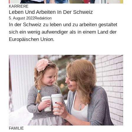
KARRIERE
Leben Und Arbeiten In Der Schweiz
5. August 2022
Redaktion
In der Schweiz zu leben und zu arbeiten gestaltet
sich ein wenig aufwendiger als in einem Land der
Europäischen Union.
FAMILIE