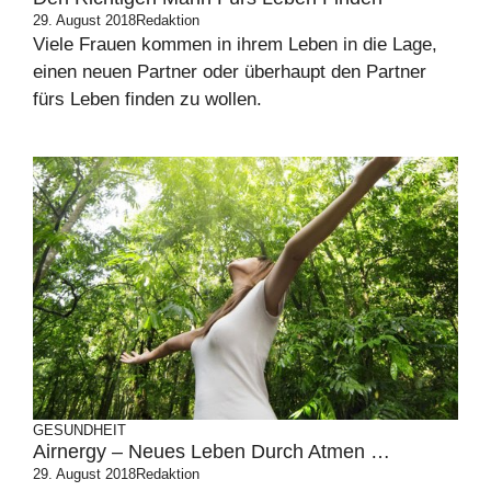
29. August 2018
Redaktion
Viele Frauen kommen in ihrem Leben in die Lage,
einen neuen Partner oder überhaupt den Partner
fürs Leben finden zu wollen.
GESUNDHEIT
Airnergy – Neues Leben Durch Atmen …
29. August 2018
Redaktion