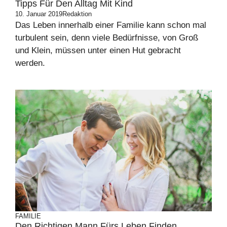
Tipps Für Den Alltag Mit Kind
10. Januar 2019
Redaktion
Das Leben innerhalb einer Familie kann schon mal
turbulent sein, denn viele Bedürfnisse, von Groß
und Klein, müssen unter einen Hut gebracht
werden.
FAMILIE
Den Richtigen Mann Fürs Leben Finden