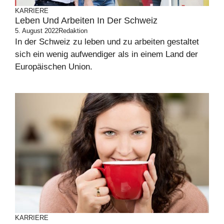
KARRIERE
Leben Und Arbeiten In Der Schweiz
5. August 2022
Redaktion
In der Schweiz zu leben und zu arbeiten gestaltet
sich ein wenig aufwendiger als in einem Land der
Europäischen Union.
KARRIERE