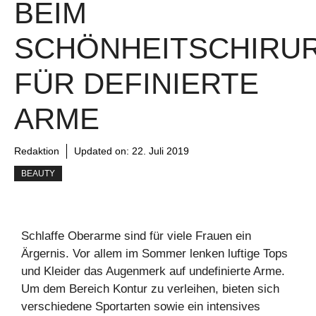
BEIM
SCHÖNHEITSCHIRU
FÜR DEFINIERTE
ARME
Redaktion
Updated on:
22. Juli 2019
BEAUTY
Schlaffe Oberarme sind für viele Frauen ein
Ärgernis. Vor allem im Sommer lenken luftige Tops
und Kleider das Augenmerk auf undefinierte Arme.
Um dem Bereich Kontur zu verleihen, bieten sich
verschiedene Sportarten sowie ein intensives