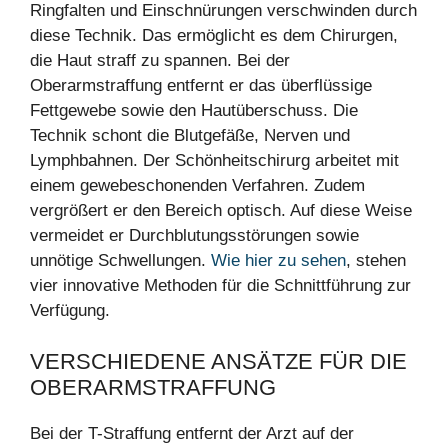
Ringfalten und Einschnürungen verschwinden durch
diese Technik. Das ermöglicht es dem Chirurgen,
die Haut straff zu spannen. Bei der
Oberarmstraffung entfernt er das überflüssige
Fettgewebe sowie den Hautüberschuss. Die
Technik schont die Blutgefäße, Nerven und
Lymphbahnen. Der Schönheitschirurg arbeitet mit
einem gewebeschonenden Verfahren. Zudem
vergrößert er den Bereich optisch. Auf diese Weise
vermeidet er Durchblutungsstörungen sowie
unnötige Schwellungen.
Wie hier zu sehen
, stehen
vier innovative Methoden für die Schnittführung zur
Verfügung.
VERSCHIEDENE ANSÄTZE FÜR DIE
OBERARMSTRAFFUNG
Bei der T-Straffung entfernt der Arzt auf der