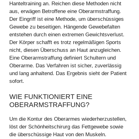
Hanteltraining an. Reichen diese Methoden nicht
aus, erwägen Betroffene eine Oberarmstraffung.
Der Eingriff ist eine Methode, um überschüssiges
Gewebe zu beseitigen. Hängende Gewebefalten
entstehen durch einen extremen Gewichtsverlust.
Der Körper schafft es trotz regelmäßigen Sports
nicht, diesen Überschuss an Haut anzugleichen.
Eine Oberarmstraffung definiert Schultern und
Oberarme. Das Verfahren ist sicher, zuverlässig
und lang anhaltend. Das Ergebnis sieht der Patient
sofort.
WIE FUNKTIONIERT EINE
OBERARMSTRAFFUNG?
Um die Kontur des Oberarmes wiederherzustellen,
löst der Schönheitschirurg das Fettgewebe sowie
die überschüssige Haut von den Muskeln.