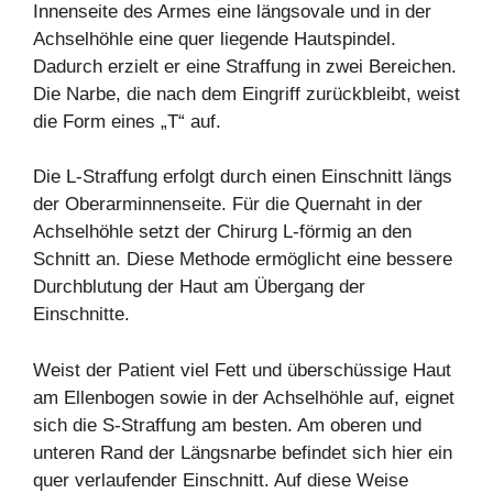
Innenseite des Armes eine längsovale und in der
Achselhöhle eine quer liegende Hautspindel.
Dadurch erzielt er eine Straffung in zwei Bereichen.
Die Narbe, die nach dem Eingriff zurückbleibt, weist
die Form eines „T“ auf.
Die L-Straffung erfolgt durch einen Einschnitt längs
der Oberarminnenseite. Für die Quernaht in der
Achselhöhle setzt der Chirurg L-förmig an den
Schnitt an. Diese Methode ermöglicht eine bessere
Durchblutung der Haut am Übergang der
Einschnitte.
Weist der Patient viel Fett und überschüssige Haut
am Ellenbogen sowie in der Achselhöhle auf, eignet
sich die S-Straffung am besten. Am oberen und
unteren Rand der Längsnarbe befindet sich hier ein
quer verlaufender Einschnitt. Auf diese Weise