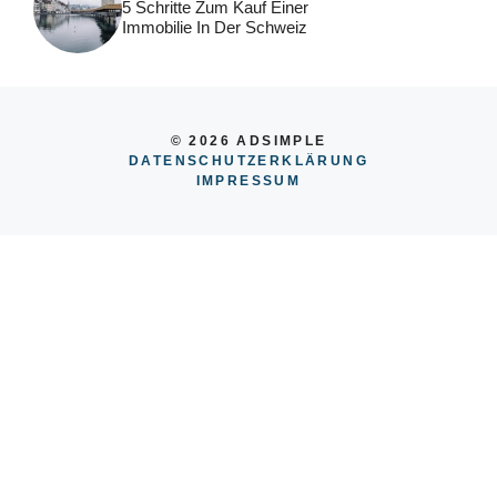
5 Schritte Zum Kauf Einer
Immobilie In Der Schweiz
© 2026 ADSIMPLE
DATENSCHUTZERKLÄRUNG
IMPRESSUM