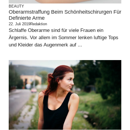
BEAUTY
Oberarmstraffung Beim Schönheitschirurgen Für
Definierte Arme
22. Juli 2019
Redaktion
Schlaffe Oberarme sind für viele Frauen ein
Ärgernis. Vor allem im Sommer lenken luftige Tops
und Kleider das Augenmerk auf ...