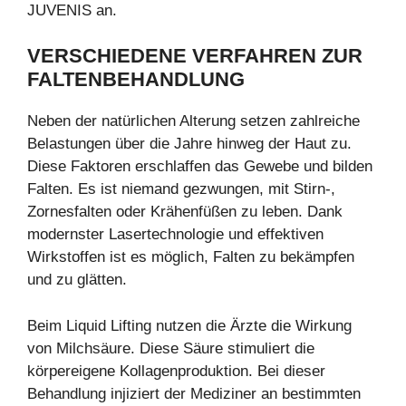
JUVENIS an.
VERSCHIEDENE
VERFAHREN ZUR
FALTENBEHANDLUNG
Neben der natürlichen Alterung setzen zahlreiche
Belastungen über die Jahre hinweg der Haut zu.
Diese Faktoren erschlaffen das Gewebe und bilden
Falten. Es ist niemand gezwungen, mit Stirn-,
Zornesfalten oder Krähenfüßen zu leben. Dank
modernster Lasertechnologie und effektiven
Wirkstoffen ist es möglich, Falten zu bekämpfen
und zu glätten.
Beim Liquid Lifting nutzen die Ärzte die Wirkung
von Milchsäure. Diese Säure stimuliert die
körpereigene Kollagenproduktion. Bei dieser
Behandlung injiziert der Mediziner an bestimmten