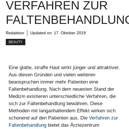
VERFAHREN ZUR
FALTENBEHANDLUN
Redaktion
Updated on:
17. Oktober 2019
BEAUTY
Eine glatte, straffe Haut wirkt jünger und attraktiver.
Aus diesen Gründen und vielen weiteren
beanspruchen immer mehr Patienten eine
Faltenbehandlung. Nach dem neuesten Stand der
Medizin existieren unterschiedliche Verfahren, die
sich zur Faltenbehandlung bewähren. Diese
Methoden mit langanhaltendem Effekt wirken sich
schonend auf den Patienten aus. Die
Verfahren zur
Faltenbehandlung
bietet das Ärztezentrum