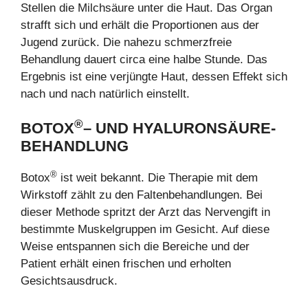
Stellen die Milchsäure unter die Haut. Das Organ
strafft sich und erhält die Proportionen aus der
Jugend zurück. Die nahezu schmerzfreie
Behandlung dauert circa eine halbe Stunde. Das
Ergebnis ist eine verjüngte Haut, dessen Effekt sich
nach und nach natürlich einstellt.
®
BOTOX
– UND HYALURONSÄURE-
BEHANDLUNG
®
Botox
ist weit bekannt. Die Therapie mit dem
Wirkstoff zählt zu den Faltenbehandlungen. Bei
dieser Methode spritzt der Arzt das Nervengift in
bestimmte Muskelgruppen im Gesicht. Auf diese
Weise entspannen sich die Bereiche und der
Patient erhält einen frischen und erholten
Gesichtsausdruck.