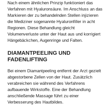
Nach einem ähnlichen Prinzip funktioniert das
Verfahren mit Hyaluronsäure. Im Anschluss an das
Markieren der zu behandelnden Stellen injizieren
die Mediziner sogenannte Hyaluronfiller in acht
Regionen. Diese Behandlung gleicht
Volumenverluste unter der Haut aus und korrigiert
Hängebäckchen, Augenringe und Falten.
DIAMANTPEELING UND
FADENLIFTING
Bei einem Diamantpeeling entfernt der Arzt gezielt
abgestorbene Zellen von der Haut. Zusätzlich
verabreichen sie während des Verfahrens
aufbauende Wirkstoffe. Eine der Behandlung
anschließende Massage führt zu einer
Verbesserung des Hautbildes.