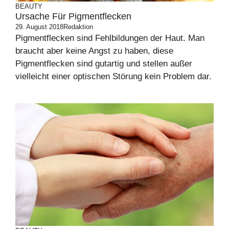
BEAUTY
Ursache Für Pigmentflecken
29. August 2018
Redaktion
Pigmentflecken sind Fehlbildungen der Haut. Man
braucht aber keine Angst zu haben, diese
Pigmentflecken sind gutartig und stellen außer
vielleicht einer optischen Störung kein Problem dar.