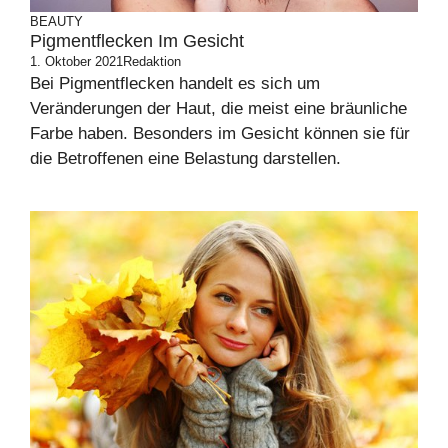
BEAUTY
Pigmentflecken Im Gesicht
1. Oktober 2021
Redaktion
Bei Pigmentflecken handelt es sich um
Veränderungen der Haut, die meist eine bräunliche
Farbe haben. Besonders im Gesicht können sie für
die Betroffenen eine Belastung darstellen.