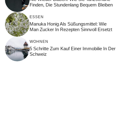
Finden, Die Stundenlang Bequem Bleiben
ESSEN
Manuka Honig Als Süßungsmittel: Wie
Man Zucker In Rezepten Sinnvoll Ersetzt
WOHNEN
5 Schritte Zum Kauf Einer Immobilie In Der
Schweiz