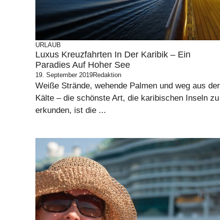
URLAUB
Luxus Kreuzfahrten In Der Karibik – Ein
Paradies Auf Hoher See
19. September 2019
Redaktion
Weiße Strände, wehende Palmen und weg aus der
Kälte – die schönste Art, die karibischen Inseln zu
erkunden, ist die ...