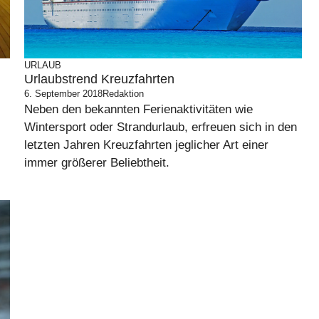
URLAUB
Urlaubstrend Kreuzfahrten
6. September 2018
Redaktion
Neben den bekannten Ferienaktivitäten wie
Wintersport oder Strandurlaub, erfreuen sich in den
letzten Jahren Kreuzfahrten jeglicher Art einer
immer größerer Beliebtheit.