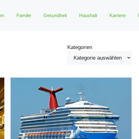
en
Familie
Gesundheit
Haushalt
Karriere
Kategorien