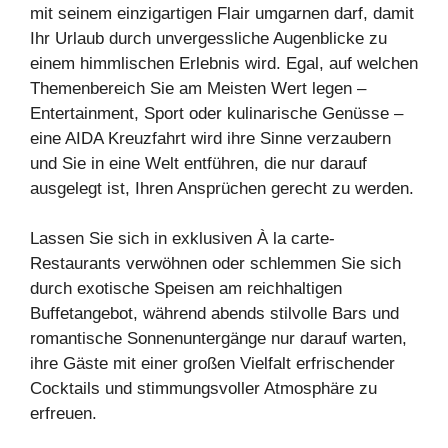
mit seinem einzigartigen Flair umgarnen darf, damit
Ihr Urlaub durch unvergessliche Augenblicke zu
einem himmlischen Erlebnis wird. Egal, auf welchen
Themenbereich Sie am Meisten Wert legen –
Entertainment, Sport oder kulinarische Genüsse –
eine AIDA Kreuzfahrt wird ihre Sinne verzaubern
und Sie in eine Welt entführen, die nur darauf
ausgelegt ist, Ihren Ansprüchen gerecht zu werden.
Lassen Sie sich in exklusiven À la carte-
Restaurants verwöhnen oder schlemmen Sie sich
durch exotische Speisen am reichhaltigen
Buffetangebot, während abends stilvolle Bars und
romantische Sonnenuntergänge nur darauf warten,
ihre Gäste mit einer großen Vielfalt erfrischender
Cocktails und stimmungsvoller Atmosphäre zu
erfreuen.