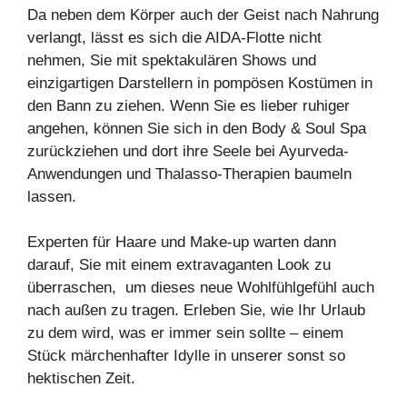
Da neben dem Körper auch der Geist nach Nahrung
verlangt, lässt es sich die AIDA-Flotte nicht
nehmen, Sie mit spektakulären Shows und
einzigartigen Darstellern in pompösen Kostümen in
den Bann zu ziehen. Wenn Sie es lieber ruhiger
angehen, können Sie sich in den Body & Soul Spa
zurückziehen und dort ihre Seele bei Ayurveda-
Anwendungen und Thalasso-Therapien baumeln
lassen.
Experten für Haare und Make-up warten dann
darauf, Sie mit einem extravaganten Look zu
überraschen, um dieses neue Wohlfühlgefühl auch
nach außen zu tragen. Erleben Sie, wie Ihr Urlaub
zu dem wird, was er immer sein sollte – einem
Stück märchenhafter Idylle in unserer sonst so
hektischen Zeit.