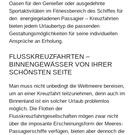
Oasen für den Genießer oder ausgedehnte
Sportaktivitäten im Fitnessbereich des Schiffes für
den energiegeladenen Passagier – Kreuzfahrten
bieten jedem Urlaubertyp die passenden
Gestaltungsmöglichkeiten für seine individuellen
Ansprüche an Erholung.
FLUSSKREUZFAHRTEN –
BINNENGEWÄSSER VON IHRER
SCHÖNSTEN SEITE
Man muss nicht unbedingt die Weltmeere bereisen,
um an einer Kreuzfahrt teilzunehmen, denn auch im
Binnenland ist ein solcher Urlaub problemlos
möglich. Die Flotten der
Flusskreuzfahrtgesellschaften mögen zwar nicht
über die imposante Erscheinungsform der Meeres-
Passagierschiffe verfügen, bieten aber dennoch die