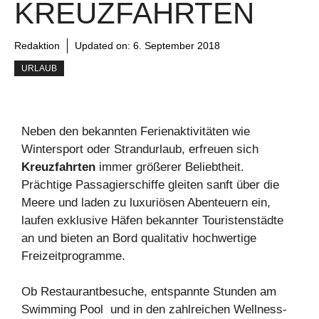
KREUZFAHRTEN
Redaktion
Updated on:
6. September 2018
URLAUB
Neben den bekannten Ferienaktivitäten wie
Wintersport oder Strandurlaub, erfreuen sich
Kreuzfahrten
immer größerer Beliebtheit.
Prächtige Passagierschiffe gleiten sanft über die
Meere und laden zu luxuriösen Abenteuern ein,
laufen exklusive Häfen bekannter Touristenstädte
an und bieten an Bord qualitativ hochwertige
Freizeitprogramme.
Ob Restaurantbesuche, entspannte Stunden am
Swimming Pool und in den zahlreichen Wellness-