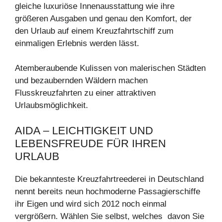
gleiche luxuriöse Innenausstattung wie ihre
größeren Ausgaben und genau den Komfort, der
den Urlaub auf einem Kreuzfahrtschiff zum
einmaligen Erlebnis werden lässt.
Atemberaubende Kulissen von malerischen Städten
und bezaubernden Wäldern machen
Flusskreuzfahrten zu einer attraktiven
Urlaubsmöglichkeit.
AIDA – LEICHTIGKEIT UND
LEBENSFREUDE FÜR IHREN
URLAUB
Die bekannteste Kreuzfahrtreederei in Deutschland
nennt bereits neun hochmoderne Passagierschiffe
ihr Eigen und wird sich 2012 noch einmal
vergrößern. Wählen Sie selbst, welches davon Sie