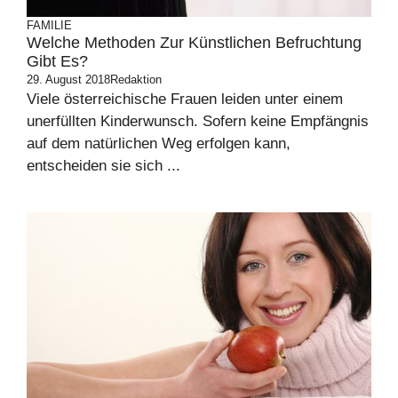
FAMILIE
Welche Methoden Zur Künstlichen Befruchtung
Gibt Es?
29. August 2018
Redaktion
Viele österreichische Frauen leiden unter einem
unerfüllten Kinderwunsch. Sofern keine Empfängnis
auf dem natürlichen Weg erfolgen kann,
entscheiden sie sich ...