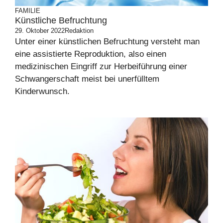
FAMILIE
Künstliche Befruchtung
29. Oktober 2022
Redaktion
Unter einer künstlichen Befruchtung versteht man
eine assistierte Reproduktion, also einen
medizinischen Eingriff zur Herbeiführung einer
Schwangerschaft meist bei unerfülltem
Kinderwunsch.