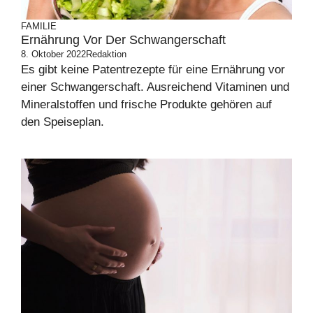
FAMILIE
Ernährung Vor Der Schwangerschaft
8. Oktober 2022
Redaktion
Es gibt keine Patentrezepte für eine Ernährung vor
einer Schwangerschaft. Ausreichend Vitaminen und
Mineralstoffen und frische Produkte gehören auf
den Speiseplan.