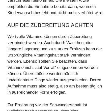
verschrieben bekommen. Die meisten Ärzte
empfehlen die Einnahme bereits dann, wenn ein
Kinderwunsch besteht und nicht mehr verhütet wird.
AUF DIE ZUBEREITUNG ACHTEN
Wertvolle Vitamine können durch Zubereitung
vermindert werden. Auch durch Waschen, die
längere Lagerung und zu starkes Erhitzen kann der
ursprüngliche Vitamingehalt stark vermindert
werden. Ebenso sollten Sie beachten, dass
Vitamine nicht „auf Vorrat“ eingenommen werden
können. Überschüsse werden nämlich
unverrichteter Dinge wieder ausgeschieden. Deren
Aufnahme muss also stetig, also am besten täglich
in ausreichender Form erfolgen.
Zur Ernährung vor der Schwangerschaft ist