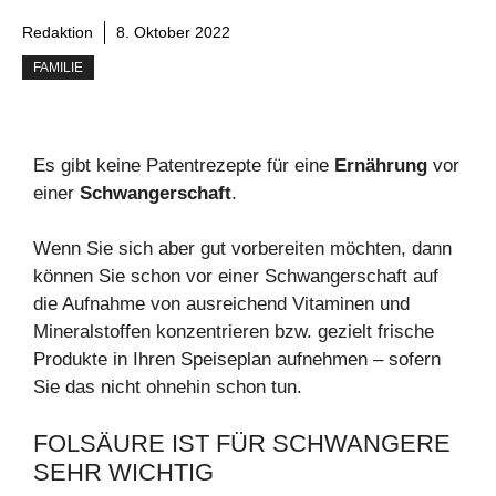
Redaktion
8. Oktober 2022
FAMILIE
Es gibt keine Patentrezepte für eine
Ernährung
vor
einer
Schwangerschaft
.
Wenn Sie sich aber gut vorbereiten möchten, dann
können Sie schon vor einer Schwangerschaft auf
die Aufnahme von ausreichend Vitaminen und
Mineralstoffen konzentrieren bzw. gezielt frische
Produkte in Ihren Speiseplan aufnehmen – sofern
Sie das nicht ohnehin schon tun.
FOLSÄURE IST FÜR SCHWANGERE
SEHR WICHTIG