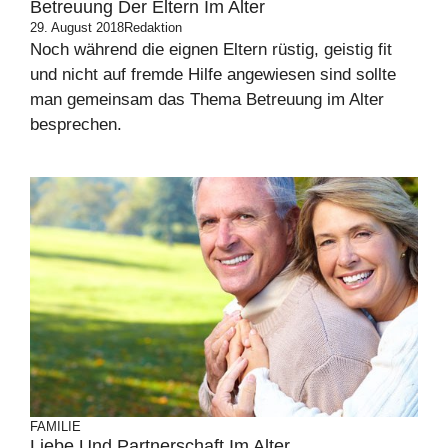
Betreuung Der Eltern Im Alter
29. August 2018
Redaktion
Noch während die eignen Eltern rüstig, geistig fit
und nicht auf fremde Hilfe angewiesen sind sollte
man gemeinsam das Thema Betreuung im Alter
besprechen.
FAMILIE
Liebe Und Partnerschaft Im Alter