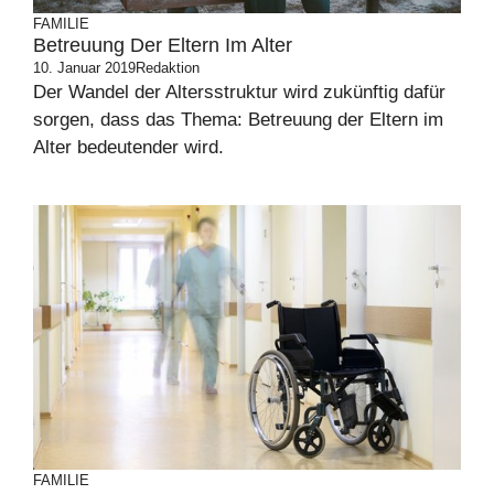
FAMILIE
Betreuung Der Eltern Im Alter
10. Januar 2019
Redaktion
Der Wandel der Altersstruktur wird zukünftig dafür
sorgen, dass das Thema: Betreuung der Eltern im
Alter bedeutender wird.
FAMILIE