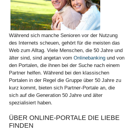
Während sich manche Senioren vor der Nutzung
des Internets scheuen, gehört für die meisten das
Web zum Alltag. Viele Menschen, die 50 Jahre und
älter sind, sind angetan vom
Onlinebanking
und von
den Portalen, die ihnen bei der Suche nach einem
Partner helfen. Während bei den klassischen
Portalen in der Regel die Gruppe über 50 Jahre zu
kurz kommt, bieten sich Partner-Portale an, die
sich auf die Generation 50 Jahre und älter
spezialisiert haben.
ÜBER ONLINE-PORTALE DIE LIEBE
FINDEN