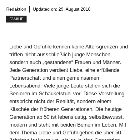
Redaktion
Updated on:
29. August 2018
FAMILIE
Liebe und Gefühle kennen keine Altersgrenzen und
triffen nicht ausschließlich junge Menschen,
sondern auch „gestandene“ Frauen und Männer.
Jede Generation verdient Liebe, eine erfüllende
Partnerschaft und einen gemeinsamen
Lebensabend. Viele junge Leute stellen sich die
Senioren im Schaukelstuhl vor. Diese Vorstellung
entspricht nicht der Realität, sondern einem
Klischée der früheren Generationen. Die heutige
Generation ab 50 ist lebenslustig, selbstbewusst,
modern und steht mit beiden Beinen im Leben. Mit
dem Thema Liebe und Gefühl gehen die über 50-