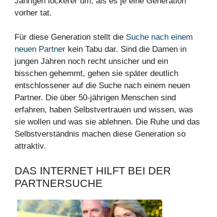
Jährigen lockerer um, als es je eine Generation
vorher tat.
Für diese Generation stellt die
Suche nach einem
neuen Partner
kein Tabu dar. Sind die Damen in
jungen Jahren noch recht unsicher und ein
bisschen gehemmt, gehen sie später deutlich
entschlossener auf die Suche nach einem neuen
Partner. Die über 50-jährigen Menschen sind
erfahren, haben Selbstvertrauen und wissen, was
sie wollen und was sie ablehnen. Die Ruhe und das
Selbstverständnis machen diese Generation so
attraktiv.
DAS INTERNET HILFT BEI DER
PARTNERSUCHE