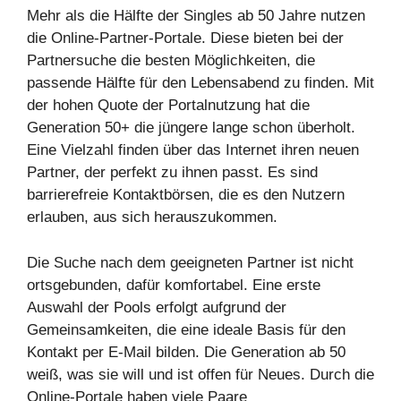
Mehr als die Hälfte der Singles ab 50 Jahre nutzen
die Online-Partner-Portale. Diese bieten bei der
Partnersuche die besten Möglichkeiten, die
passende Hälfte für den Lebensabend zu finden. Mit
der hohen Quote der Portalnutzung hat die
Generation 50+ die jüngere lange schon überholt.
Eine Vielzahl finden über das Internet ihren neuen
Partner, der perfekt zu ihnen passt. Es sind
barrierefreie Kontaktbörsen, die es den Nutzern
erlauben, aus sich herauszukommen.
Die Suche nach dem geeigneten Partner ist nicht
ortsgebunden, dafür komfortabel. Eine erste
Auswahl der Pools erfolgt aufgrund der
Gemeinsamkeiten, die eine ideale Basis für den
Kontakt per E-Mail bilden. Die Generation ab 50
weiß, was sie will und ist offen für Neues. Durch die
Online-Portale haben viele Paare