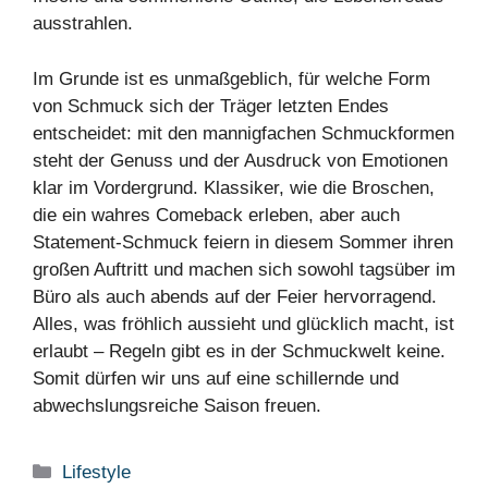
ausstrahlen.
Im Grunde ist es unmaßgeblich, für welche Form
von Schmuck sich der Träger letzten Endes
entscheidet: mit den mannigfachen Schmuckformen
steht der Genuss und der Ausdruck von Emotionen
klar im Vordergrund. Klassiker, wie die Broschen,
die ein wahres Comeback erleben, aber auch
Statement-Schmuck feiern in diesem Sommer ihren
großen Auftritt und machen sich sowohl tagsüber im
Büro als auch abends auf der Feier hervorragend.
Alles, was fröhlich aussieht und glücklich macht, ist
erlaubt – Regeln gibt es in der Schmuckwelt keine.
Somit dürfen wir uns auf eine schillernde und
abwechslungsreiche Saison freuen.
Kategorien
Lifestyle