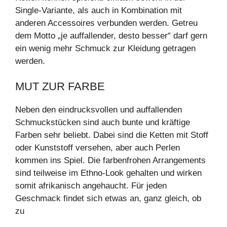
Single-Variante, als auch in Kombination mit
anderen Accessoires verbunden werden. Getreu
dem Motto „je auffallender, desto besser“ darf gern
ein wenig mehr Schmuck zur Kleidung getragen
werden.
MUT ZUR FARBE
Neben den eindrucksvollen und auffallenden
Schmuckstücken sind auch bunte und kräftige
Farben sehr beliebt. Dabei sind die Ketten mit Stoff
oder Kunststoff versehen, aber auch Perlen
kommen ins Spiel. Die farbenfrohen Arrangements
sind teilweise im Ethno-Look gehalten und wirken
somit afrikanisch angehaucht. Für jeden
Geschmack findet sich etwas an, ganz gleich, ob
zu