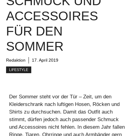
SCHMUCK UND
ACCESSOIRES
FÜR DEN
SOMMER
Redaktion
17. April 2019
LIFESTYLE
Der Sommer steht vor der Tür – Zeit, um den
Kleiderschrank nach luftigen Hosen, Röcken und
Shirts zu durchsuchen. Damit das Outfit auch
stimmt, dürfen jedoch auch passender Schmuck
und Accessoires nicht fehlen. In diesem Jahr fallen
Ringe, Tiaren, Ohrringe und auch Armbänder gern