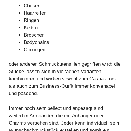
Choker
Haarreifen
Ringen
Ketten
Broschen
Bodychains
Ohrringen
oder anderen Schmuckutensilien gegriffen wird: die
Stücke lassen sich in vielfachen Varianten
kombinieren und wirken sowohl zum Casual-Look
als auch zum Business-Outfit immer konvenabel
und passend.
Immer noch sehr beliebt und angesagt sind
weiterhin Armbänder, die mit Anhänger oder
Charms versehen sind. Jeder kann individuell sein
Wunschschmuckstück erstellen und somit ein