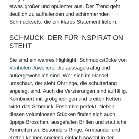
etwas größer und opulenter aus. Der Trend geht
deutlich zu auffallenden und schimmernden
Schmucksets, die ein klares Statement liefern.
SCHMUCK, DER FÜR INSPIRATION
STEHT
Sie sind ein wahres Highlight: Schmuckstücke von
Vonhofen Juweliere
, die aussagekräftig und
außergewöhnlich sind. Wer sich im Handel
umschaut, der sieht Ohrringe, die schulterlang
angelegt sind. Auch die Verzierungen sind auffällig.
Kombiniert mit grobgliedrigen und breiten Ketten
wirkt das Schmuck-Ensemble perfekt. Neben
diesen voluminösen Stücken finden sich auch
üppige Broschen, ausgefallen Brillen und stattliche
Armreifen an. Besonders Ringe, Armbänder und
Ketten können spielend einfach sowohl in der