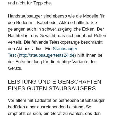
und nicht für Teppiche.
Handstaubsauger sind ebenso wie die Modelle für
den Boden mit Kabel oder Akku erhältlich. Sie
gelangen auch in schwer zugängliche Ecken. Der
Nachteil ist das Gewicht, das sich nicht auf Rollen
verteilt. Die fehlende Teleskopstange beschränkt
den Aktionsradius. Ein
Staubsauger
Test
(
http://staubsaugertests24.de
) hilft Ihnen bei
der Entscheidung für die richtige Variante des
Geräts.
LEISTUNG UND EIGENSCHAFTEN
EINES GUTEN STAUBSAUGERS
Vor allem mit Ladestation betriebene Staubsauger
bedürfen einer ausreichenden Leistung. So
empfiehlt es sich, ein Gerät zu wählen, das den