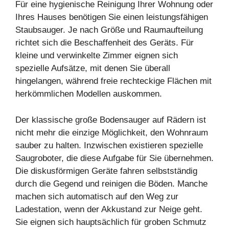
Für eine hygienische Reinigung Ihrer Wohnung oder
Ihres Hauses benötigen Sie einen leistungsfähigen
Staubsauger. Je nach Größe und Raumaufteilung
richtet sich die Beschaffenheit des Geräts. Für
kleine und verwinkelte Zimmer eignen sich
spezielle Aufsätze, mit denen Sie überall
hingelangen, während freie rechteckige Flächen mit
herkömmlichen Modellen auskommen.
Der klassische große Bodensauger auf Rädern ist
nicht mehr die einzige Möglichkeit, den Wohnraum
sauber zu halten. Inzwischen existieren spezielle
Saugroboter, die diese Aufgabe für Sie übernehmen.
Die diskusförmigen Geräte fahren selbstständig
durch die Gegend und reinigen die Böden. Manche
machen sich automatisch auf den Weg zur
Ladestation, wenn der Akkustand zur Neige geht.
Sie eignen sich hauptsächlich für groben Schmutz