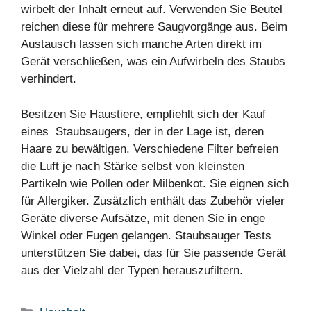
wirbelt der Inhalt erneut auf. Verwenden Sie Beutel
reichen diese für mehrere Saugvorgänge aus. Beim
Austausch lassen sich manche Arten direkt im
Gerät verschließen, was ein Aufwirbeln des Staubs
verhindert.
Besitzen Sie Haustiere, empfiehlt sich der Kauf
eines Staubsaugers, der in der Lage ist, deren
Haare zu bewältigen. Verschiedene Filter befreien
die Luft je nach Stärke selbst von kleinsten
Partikeln wie Pollen oder Milbenkot. Sie eignen sich
für Allergiker. Zusätzlich enthält das Zubehör vieler
Geräte diverse Aufsätze, mit denen Sie in enge
Winkel oder Fugen gelangen. Staubsauger Tests
unterstützen Sie dabei, das für Sie passende Gerät
aus der Vielzahl der Typen herauszufiltern.
Kategorien