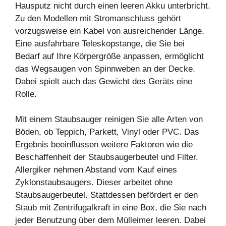
Hausputz nicht durch einen leeren Akku unterbricht.
Zu den Modellen mit Stromanschluss gehört
vorzugsweise ein Kabel von ausreichender Länge.
Eine ausfahrbare Teleskopstange, die Sie bei
Bedarf auf Ihre Körpergröße anpassen, ermöglicht
das Wegsaugen von Spinnweben an der Decke.
Dabei spielt auch das Gewicht des Geräts eine
Rolle.
Mit einem Staubsauger reinigen Sie alle Arten von
Böden, ob Teppich, Parkett, Vinyl oder PVC. Das
Ergebnis beeinflussen weitere Faktoren wie die
Beschaffenheit der Staubsaugerbeutel und Filter.
Allergiker nehmen Abstand vom Kauf eines
Zyklonstaubsaugers. Dieser arbeitet ohne
Staubsaugerbeutel. Stattdessen befördert er den
Staub mit Zentrifugalkraft in eine Box, die Sie nach
jeder Benutzung über dem Mülleimer leeren. Dabei