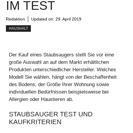
IM TEST
Redaktion
Updated on:
29. April 2019
HAUSHALT
Der Kauf eines Staubsaugers stellt Sie vor eine
große Auswahl an auf dem Markt erhältlichen
Produkten unterschiedlicher Hersteller. Welches
Modell Sie wählen, hängt von der Beschaffenheit
des Bodens, der Größe Ihrer Wohnung sowie
individuellen Bedürfnissen beispielsweise bei
Allergien oder Haustieren ab.
STAUBSAUGER TEST UND
KAUFKRITERIEN