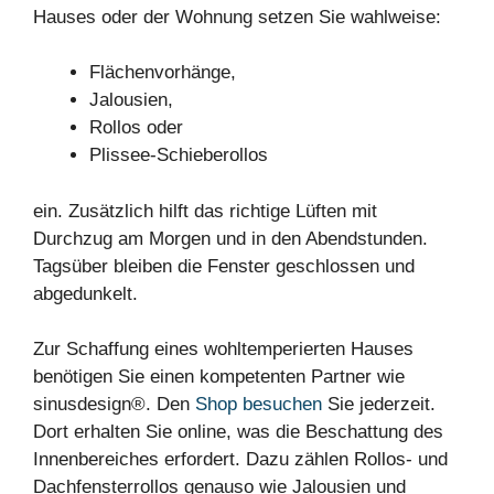
Hauses oder der Wohnung setzen Sie wahlweise:
Flächenvorhänge,
Jalousien,
Rollos oder
Plissee-Schieberollos
ein. Zusätzlich hilft das richtige Lüften mit
Durchzug am Morgen und in den Abendstunden.
Tagsüber bleiben die Fenster geschlossen und
abgedunkelt.
Zur Schaffung eines wohltemperierten Hauses
benötigen Sie einen kompetenten Partner wie
sinusdesign®. Den
Shop besuchen
Sie jederzeit.
Dort erhalten Sie online, was die Beschattung des
Innenbereiches erfordert. Dazu zählen Rollos- und
Dachfensterrollos genauso wie Jalousien und