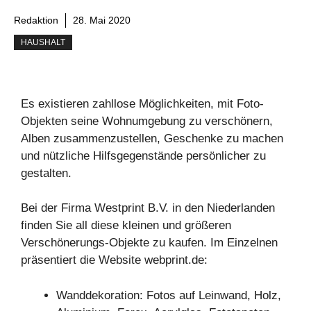
Redaktion
28. Mai 2020
HAUSHALT
Es existieren zahllose Möglichkeiten, mit Foto-
Objekten seine Wohnumgebung zu verschönern,
Alben zusammenzustellen, Geschenke zu machen
und nützliche Hilfsgegenstände persönlicher zu
gestalten.
Bei der Firma Westprint B.V. in den Niederlanden
finden Sie all diese kleinen und größeren
Verschönerungs-Objekte zu kaufen. Im Einzelnen
präsentiert die Website webprint.de:
Wanddekoration: Fotos auf Leinwand, Holz,