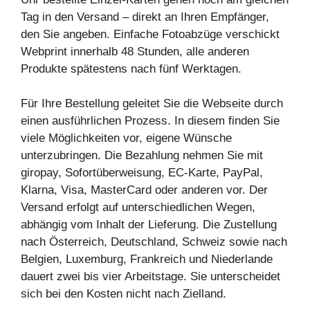
Tag in den Versand – direkt an Ihren Empfänger,
den Sie angeben. Einfache Fotoabzüge verschickt
Webprint innerhalb 48 Stunden, alle anderen
Produkte spätestens nach fünf Werktagen.
Für Ihre Bestellung geleitet Sie die Webseite durch
einen ausführlichen Prozess. In diesem finden Sie
viele Möglichkeiten vor, eigene Wünsche
unterzubringen. Die Bezahlung nehmen Sie mit
giropay, Sofortüberweisung, EC-Karte, PayPal,
Klarna, Visa, MasterCard oder anderen vor. Der
Versand erfolgt auf unterschiedlichen Wegen,
abhängig vom Inhalt der Lieferung. Die Zustellung
nach Österreich, Deutschland, Schweiz sowie nach
Belgien, Luxemburg, Frankreich und Niederlande
dauert zwei bis vier Arbeitstage. Sie unterscheidet
sich bei den Kosten nicht nach Zielland.