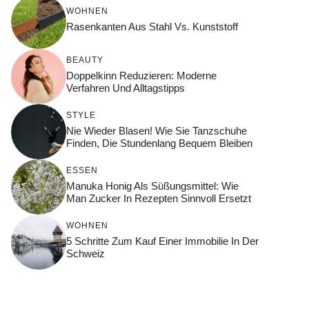
WOHNEN
Rasenkanten Aus Stahl Vs. Kunststoff
BEAUTY
Doppelkinn Reduzieren: Moderne
Verfahren Und Alltagstipps
STYLE
Nie Wieder Blasen! Wie Sie Tanzschuhe
Finden, Die Stundenlang Bequem Bleiben
ESSEN
Manuka Honig Als Süßungsmittel: Wie
Man Zucker In Rezepten Sinnvoll Ersetzt
WOHNEN
5 Schritte Zum Kauf Einer Immobilie In Der
Schweiz