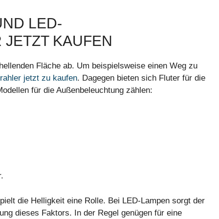
D LED-B
JETZT KAUFEN
rhellenden Fläche ab. Um beispielsweise einen Weg zu
ahler jetzt zu kaufen
. Dagegen bieten sich Fluter für die
odellen für die Außenbeleuchtung zählen:
.
pielt die Helligkeit eine Rolle. Bei LED-Lampen sorgt der
ung dieses Faktors. In der Regel genügen für eine