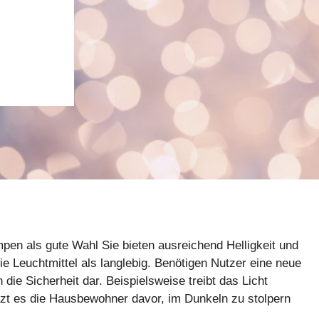
en als gute Wahl Sie bieten ausreichend Helligkeit und
ie Leuchtmittel als langlebig. Benötigen Nutzer eine neue
die Sicherheit dar. Beispielsweise treibt das Licht
ützt es die Hausbewohner davor, im Dunkeln zu stolpern