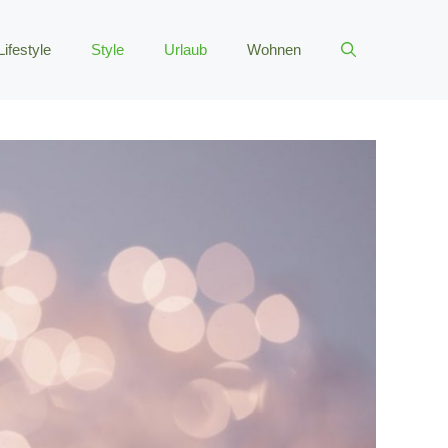
Lifestyle
Style
Urlaub
Wohnen