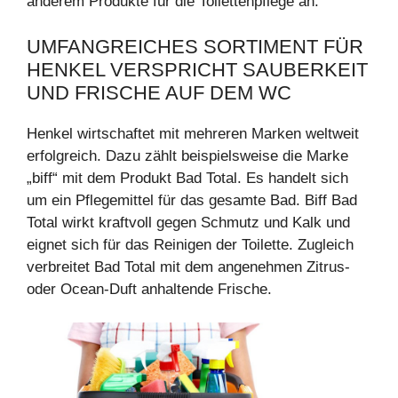
anderem Produkte für die Toilettenpflege an.
UMFANGREICHES SORTIMENT FÜR
HENKEL VERSPRICHT SAUBERKEIT
UND FRISCHE AUF DEM WC
Henkel wirtschaftet mit mehreren Marken weltweit
erfolgreich. Dazu zählt beispielsweise die Marke
„biff“ mit dem Produkt Bad Total. Es handelt sich
um ein Pflegemittel für das gesamte Bad. Biff Bad
Total wirkt kraftvoll gegen Schmutz und Kalk und
eignet sich für das Reinigen der Toilette. Zugleich
verbreitet Bad Total mit dem angenehmen Zitrus-
oder Ocean-Duft anhaltende Frische.