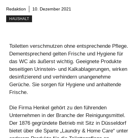
Redaktion
10. Dezember 2021
HAUSHALT
Toiletten verschmutzen ohne entsprechende Pflege.
Dementsprechend gelten Frische und Hygiene für
das WC als äußerst wichtig. Geeignete Produkte
beseitigen Urinstein- und Kalkablagerungen, wirken
desinfizierend und verhindern unangenehme
Gerüche. Sie sorgen für Hygiene und anhaltende
Frische.
Die Firma Henkel gehört zu den führenden
Unternehmen in der Branche der Reinigungsmittel.
Der 1876 gegründete Betrieb mit Sitz in Düsseldorf
bietet über die Sparte „Laundry & Home Care“ unter