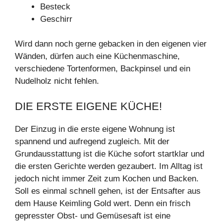
Besteck
Geschirr
Wird dann noch gerne gebacken in den eigenen vier
Wänden, dürfen auch eine Küchenmaschine,
verschiedene Tortenformen, Backpinsel und ein
Nudelholz nicht fehlen.
DIE ERSTE EIGENE KÜCHE!
Der Einzug in die erste eigene Wohnung ist
spannend und aufregend zugleich. Mit der
Grundausstattung ist die Küche sofort startklar und
die ersten Gerichte werden gezaubert. Im Alltag ist
jedoch nicht immer Zeit zum Kochen und Backen.
Soll es einmal schnell gehen, ist der Entsafter aus
dem Hause Keimling Gold wert. Denn ein frisch
gepresster Obst- und Gemüsesaft ist eine