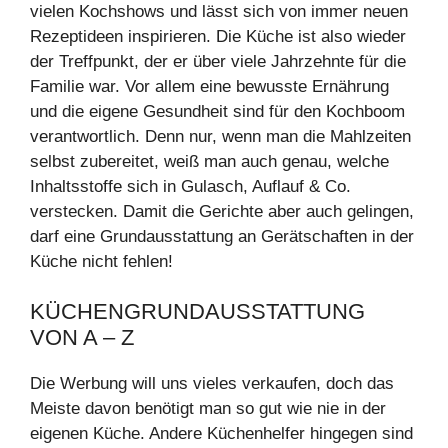
vielen Kochshows und lässt sich von immer neuen
Rezeptideen inspirieren. Die Küche ist also wieder
der Treffpunkt, der er über viele Jahrzehnte für die
Familie war. Vor allem eine bewusste Ernährung
und die eigene Gesundheit sind für den Kochboom
verantwortlich. Denn nur, wenn man die Mahlzeiten
selbst zubereitet, weiß man auch genau, welche
Inhaltsstoffe sich in Gulasch, Auflauf & Co.
verstecken. Damit die Gerichte aber auch gelingen,
darf eine Grundausstattung an Gerätschaften in der
Küche nicht fehlen!
KÜCHENGRUNDAUSSTATTUNG
VON A – Z
Die Werbung will uns vieles verkaufen, doch das
Meiste davon benötigt man so gut wie nie in der
eigenen Küche. Andere Küchenhelfer hingegen sind