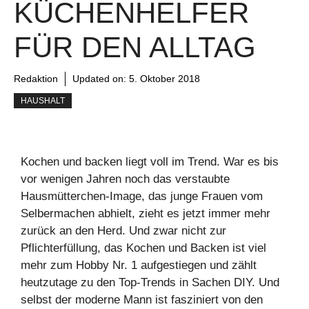
KÜCHENHELFER
FÜR DEN ALLTAG
Redaktion
Updated on:
5. Oktober 2018
HAUSHALT
Kochen und backen liegt voll im Trend. War es bis
vor wenigen Jahren noch das verstaubte
Hausmütterchen-Image, das junge Frauen vom
Selbermachen abhielt, zieht es jetzt immer mehr
zurück an den Herd. Und zwar nicht zur
Pflichterfüllung, das Kochen und Backen ist viel
mehr zum Hobby Nr. 1 aufgestiegen und zählt
heutzutage zu den Top-Trends in Sachen DIY. Und
selbst der moderne Mann ist fasziniert von den