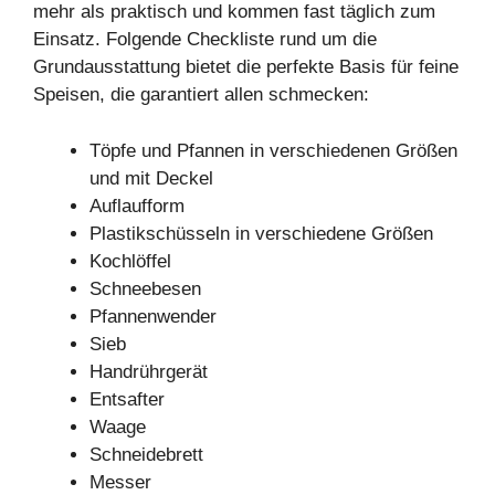
mehr als praktisch und kommen fast täglich zum
Einsatz. Folgende Checkliste rund um die
Grundausstattung bietet die perfekte Basis für feine
Speisen, die garantiert allen schmecken:
Töpfe und Pfannen in verschiedenen Größen
und mit Deckel
Auflaufform
Plastikschüsseln in verschiedene Größen
Kochlöffel
Schneebesen
Pfannenwender
Sieb
Handrührgerät
Entsafter
Waage
Schneidebrett
Messer