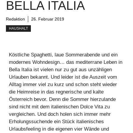
BELLA ITALIA
Redaktion
26. Februar 2019
HAUSHALT
Köstliche Spaghetti, laue Sommerabende und ein
modernes Wohndesign… das mediterrane Leben in
Bella Italia ist vielen nur zu gut aus unzähligen
Urlauben bekannt. Und leider ist die Auszeit vom
Alltag immer viel zu kurz und schon steht wieder
die Heimreise in das regnerische und kalte
Österreich bevor. Denn die Sommer hierzulande
sind nicht mit dem italienischen Dolce Vita zu
vergleichen. Und doch holen sich immer mehr
Erholungssuchende ein Stück italienisches
Urlaubsfeeling in die eigenen vier Wände und