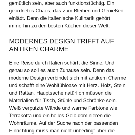
gemütlich sein, aber auch funktionstüchtig. Ein
geordnetes Chaos, das zum Bleiben und Genießen
einlädt. Denn die italienische Kulinarik gehört
immerhin zu den besten Küchen dieser Welt.
MODERNES DESIGN TRIFFT AUF
ANTIKEN CHARME
Eine Reise durch Italien schärft die Sinne. Und
genau so soll es auch Zuhause sein. Denn das
moderne Design verbindet sich mit antikem Charme
und schafft eine Wohlfühloase mit Herz. Holz, Stein
und Rattan, Hauptsache natürlich müssen die
Materialien für Tisch, Stühle und Schränke sein.
Weiß verputzte Wände und warme Farbtöne wie
Terrakotta und ein helles Gelb dominieren die
Wohnräume. Auf der Suche nach der passenden
Einrichtung muss man nicht unbedingt über die