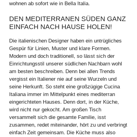
wohnen ab sofort wie in Bella Italia.
DEN MEDITERRANEN SÜDEN GANZ
EINFACH NACH HAUSE HOLEN!
Die italienischen Designer haben ein untrügliches
Gespür für Linien, Muster und klare Formen.
Modern und doch traditionell, so lässt sich der
Einrichtungsstil unserer südlichen Nachbarn wohl
am besten beschreiben. Denn bei allen Trends
vergisst ein Italiener nie auf seine Wurzeln und
seine Herkunft. So steht eine großzügige Cucina
Italiana immer im Mittelpunkt eines mediterran
eingerichteten Hauses. Denn dort, in der Küche,
wird nicht nur gekocht. Am großen Tisch
versammelt sich die gesamte Familie, isst
zusammen, redet miteinander, hört zu und verbringt
einfach Zeit gemeinsam. Die Küche muss also