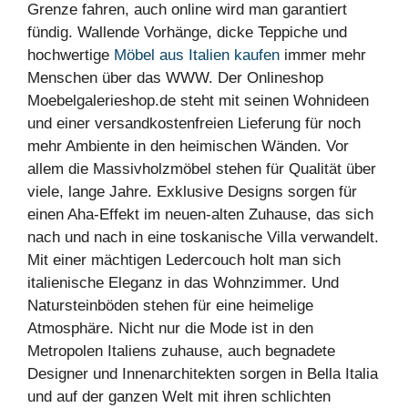
Grenze fahren, auch online wird man garantiert
fündig. Wallende Vorhänge, dicke Teppiche und
hochwertige
Möbel aus Italien kaufen
immer mehr
Menschen über das WWW. Der Onlineshop
Moebelgalerieshop.de steht mit seinen Wohnideen
und einer versandkostenfreien Lieferung für noch
mehr Ambiente in den heimischen Wänden. Vor
allem die Massivholzmöbel stehen für Qualität über
viele, lange Jahre. Exklusive Designs sorgen für
einen Aha-Effekt im neuen-alten Zuhause, das sich
nach und nach in eine toskanische Villa verwandelt.
Mit einer mächtigen Ledercouch holt man sich
italienische Eleganz in das Wohnzimmer. Und
Natursteinböden stehen für eine heimelige
Atmosphäre. Nicht nur die Mode ist in den
Metropolen Italiens zuhause, auch begnadete
Designer und Innenarchitekten sorgen in Bella Italia
und auf der ganzen Welt mit ihren schlichten