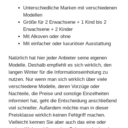
Unterschiedliche Marken mit verschiedenen
Modellen
Größe für 2 Erwachsene + 1 Kind bis 2
Erwachsene + 2 Kinder
Mit Alkoven oder ohne
Mit einfacher oder luxuriöser Ausstattung
Natürlich hat hier jeder Anbieter seine eigenen
Modelle. Deshalb empfiehlt es sich wirklich, den
langen Winter für die Informationseinholung zu
nutzen. Nur wenn man sich wirklich über viele
verschiedene Modelle, deren Vorzüge oder
Nachteile, die Preise und sonstige Einzelheiten
informiert hat, geht die Entscheidung anschließend
viel schneller. Außerdem möchte man in dieser
Preisklasse wirklich keinen Fehlgriff machen.
Vielleicht kennen Sie aber auch das eine oder