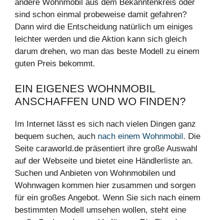
andere Wohnmobil aus dem Bekanntenkreis oder
sind schon einmal probeweise damit gefahren?
Dann wird die Entscheidung natürlich um einiges
leichter werden und die Aktion kann sich gleich
darum drehen, wo man das beste Modell zu einem
guten Preis bekommt.
EIN EIGENES WOHNMOBIL
ANSCHAFFEN UND WO FINDEN?
Im Internet lässt es sich nach vielen Dingen ganz
bequem suchen, auch
nach einem Wohnmobil
. Die
Seite caraworld.de präsentiert ihre große Auswahl
auf der Webseite und bietet eine Händlerliste an.
Suchen und Anbieten von Wohnmobilen und
Wohnwagen kommen hier zusammen und sorgen
für ein großes Angebot. Wenn Sie sich nach einem
bestimmten Modell umsehen wollen, steht eine