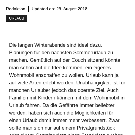
Redaktion
Updated on:
29. August 2018
URLAUB
Die langen Winterabende sind ideal dazu,
Planungen für den nächsten Sommerurlaub zu
machen. Gemütlich auf der Couch sitzend könnte
man schon auf die Idee kommen, ein eigenes
Wohnmobil anschaffen zu wollen. Urlaub kann ja
auf viele Arten erlebt werden, Unabhängigkeit ist für
manchen Urlauber jedoch das oberste Ziel. Auch
Familien mit Kindern können mit dem Wohnmobil in
Urlaub fahren. Da die Gefährte immer beliebter
werden, haben sich auch die Möglichkeiten für
einen Urlaub damit immer mehr verbessert. Zwar
sollte man sich nur auf einem Privatgrundstück