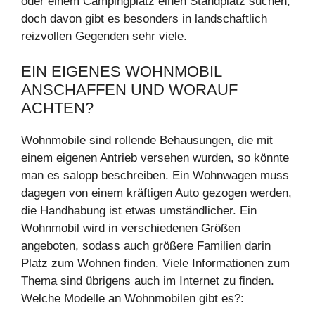
oder einem Campingplatz einen Standplatz suchen,
doch davon gibt es besonders in landschaftlich
reizvollen Gegenden sehr viele.
EIN EIGENES WOHNMOBIL
ANSCHAFFEN UND WORAUF
ACHTEN?
Wohnmobile sind rollende Behausungen, die mit
einem eigenen Antrieb versehen wurden, so könnte
man es salopp beschreiben. Ein Wohnwagen muss
dagegen von einem kräftigen Auto gezogen werden,
die Handhabung ist etwas umständlicher. Ein
Wohnmobil wird in verschiedenen Größen
angeboten, sodass auch größere Familien darin
Platz zum Wohnen finden. Viele Informationen zum
Thema sind übrigens auch im Internet zu finden.
Welche Modelle an Wohnmobilen gibt es?: