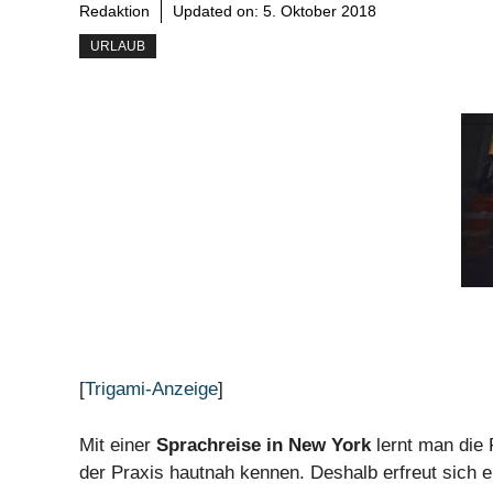
Redaktion
Updated on:
5. Oktober 2018
URLAUB
[
Trigami-Anzeige
]
Mit einer
Sprachreise in New York
lernt man die 
der Praxis hautnah kennen. Deshalb erfreut sich e