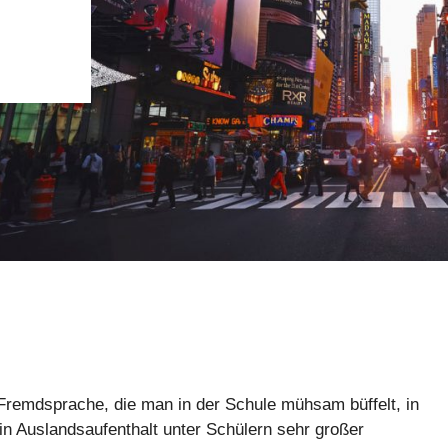
Fremdsprache, die man in der Schule mühsam büffelt, in
in Auslandsaufenthalt unter Schülern sehr großer