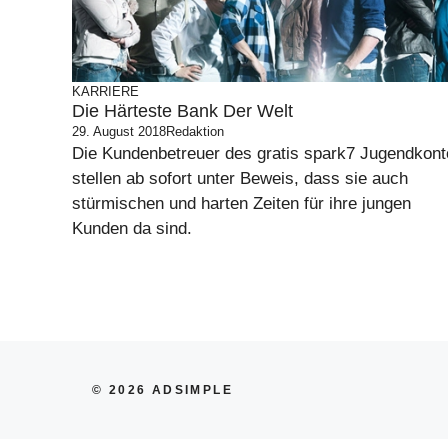
KARRIERE
Die Härteste Bank Der Welt
29. August 2018
Redaktion
Die Kundenbetreuer des gratis spark7 Jugendkont
stellen ab sofort unter Beweis, dass sie auch
stürmischen und harten Zeiten für ihre jungen
Kunden da sind.
© 2026 ADSIMPLE