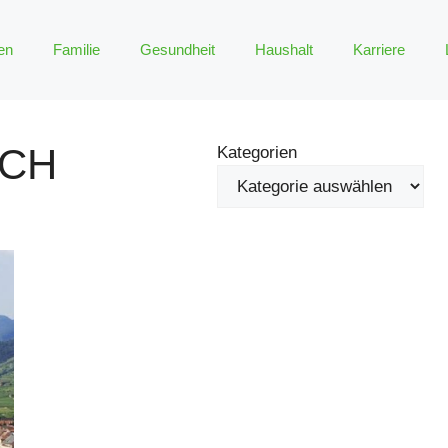
en
Familie
Gesundheit
Haushalt
Karriere
ICH
Kategorien