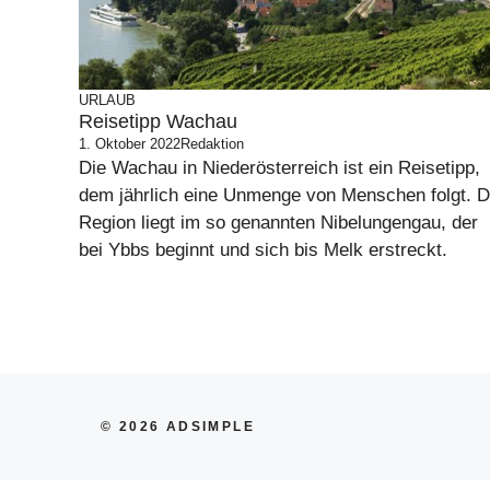
URLAUB
Reisetipp Wachau
1. Oktober 2022
Redaktion
Die Wachau in Niederösterreich ist ein Reisetipp,
dem jährlich eine Unmenge von Menschen folgt. D
Region liegt im so genannten Nibelungengau, der
bei Ybbs beginnt und sich bis Melk erstreckt.
© 2026 ADSIMPLE