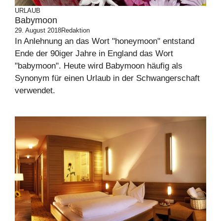
URLAUB
Babymoon
29. August 2018
Redaktion
In Anlehnung an das Wort "honeymoon" entstand
Ende der 90iger Jahre in England das Wort
"babymoon". Heute wird Babymoon häufig als
Synonym für einen Urlaub in der Schwangerschaft
verwendet.