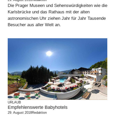
Die Prager Museen und Sehenswürdigkeiten wie die
Karlsbrücke und das Rathaus mit der alten
astronomischen Uhr ziehen Jahr für Jahr Tausende
Besucher aus aller Welt an.
URLAUB
Empfehlenswerte Babyhotels
29. August 2018
Redaktion