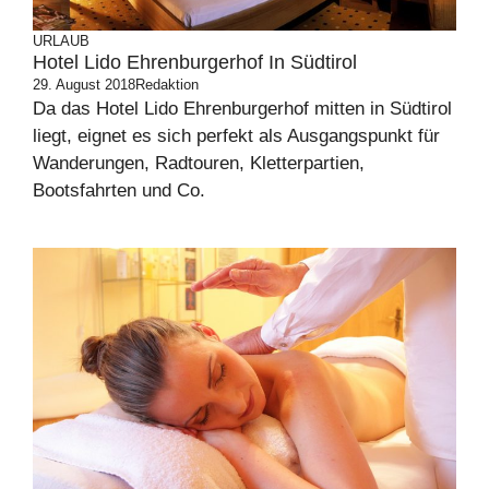
URLAUB
Hotel Lido Ehrenburgerhof In Südtirol
29. August 2018
Redaktion
Da das Hotel Lido Ehrenburgerhof mitten in Südtirol
liegt, eignet es sich perfekt als Ausgangspunkt für
Wanderungen, Radtouren, Kletterpartien,
Bootsfahrten und Co.