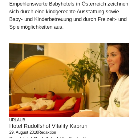
Empehlenswerte Babyhotels in Österreich zeichnen
sich durch eine kindgerechte Ausstattung sowie
Baby- und Kinderbetreuung und durch Freizeit- und
Spielmöglichkeiten aus.
URLAUB
Hotel Rudolfshof Vitality Kaprun
29. August 2018
Redaktion