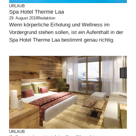
URLAUB
Spa Hotel Therme Laa
29. August 2018
Redaktion
Wenn körperliche Erholung und Wellness im
Vordergrund stehen sollen, ist ein Aufenthalt in der
Spa Hotel Therme Laa bestimmt genau richtig.
URLAUB