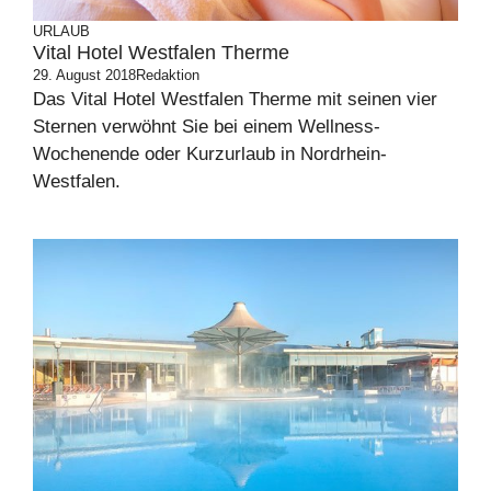
URLAUB
Vital Hotel Westfalen Therme
29. August 2018
Redaktion
Das Vital Hotel Westfalen Therme mit seinen vier
Sternen verwöhnt Sie bei einem Wellness-
Wochenende oder Kurzurlaub in Nordrhein-
Westfalen.