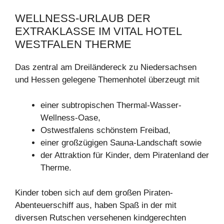
WELLNESS-URLAUB DER
EXTRAKLASSE IM VITAL HOTEL
WESTFALEN THERME
Das zentral am Dreiländereck zu Niedersachsen
und Hessen gelegene Themenhotel überzeugt mit
einer subtropischen Thermal-Wasser-
Wellness-Oase,
Ostwestfalens schönstem Freibad,
einer großzügigen Sauna-Landschaft sowie
der Attraktion für Kinder, dem Piratenland der
Therme.
Kinder toben sich auf dem großen Piraten-
Abenteuerschiff aus, haben Spaß in der mit
diversen Rutschen versehenen kindgerechten