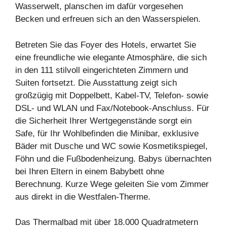
Wasserwelt, planschen im dafür vorgesehen
Becken und erfreuen sich an den Wasserspielen.
Betreten Sie das Foyer des Hotels, erwartet Sie
eine freundliche wie elegante Atmosphäre, die sich
in den 111 stilvoll eingerichteten Zimmern und
Suiten fortsetzt. Die Ausstattung zeigt sich
großzügig mit Doppelbett, Kabel-TV, Telefon- sowie
DSL- und WLAN und Fax/Notebook-Anschluss. Für
die Sicherheit Ihrer Wertgegenstände sorgt ein
Safe, für Ihr Wohlbefinden die Minibar, exklusive
Bäder mit Dusche und WC sowie Kosmetikspiegel,
Föhn und die Fußbodenheizung. Babys übernachten
bei Ihren Eltern in einem Babybett ohne
Berechnung. Kurze Wege geleiten Sie vom Zimmer
aus direkt in die Westfalen-Therme.
Das Thermalbad mit über 18.000 Quadratmetern