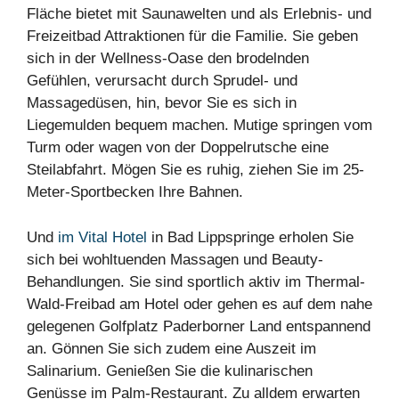
Fläche bietet mit Saunawelten und als Erlebnis- und
Freizeitbad Attraktionen für die Familie. Sie geben
sich in der Wellness-Oase den brodelnden
Gefühlen, verursacht durch Sprudel- und
Massagedüsen, hin, bevor Sie es sich in
Liegemulden bequem machen. Mutige springen vom
Turm oder wagen von der Doppelrutsche eine
Steilabfahrt. Mögen Sie es ruhig, ziehen Sie im 25-
Meter-Sportbecken Ihre Bahnen.
Und
im Vital Hotel
in Bad Lippspringe erholen Sie
sich bei wohltuenden Massagen und Beauty-
Behandlungen. Sie sind sportlich aktiv im Thermal-
Wald-Freibad am Hotel oder gehen es auf dem nahe
gelegenen Golfplatz Paderborner Land entspannend
an. Gönnen Sie sich zudem eine Auszeit im
Salinarium. Genießen Sie die kulinarischen
Genüsse im Palm-Restaurant. Zu alldem erwarten