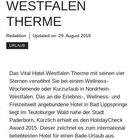
WESTFALEN
THERME
Redaktion
Updated on:
29. August 2018
URLAUB
Das Vital Hotel Westfalen Therme mit seinen vier
Sternen verwöhnt Sie bei einem Wellness-
Wochenende oder Kurzurlaub in Nordrhein-
Westfalen. Das an die Erlebnis-, Wellness- und
Freizeitwelt angebundene Hotel in Bad Lippspringe
liegt im Teutoburger Wald nahe der Stadt
Paderborn. Kürzlich erhielt es den HolidayCheck
Award 2015. Dieser zeichnet es zum international
beliebtesten Hotel für einen Bade-Urlaub aus.