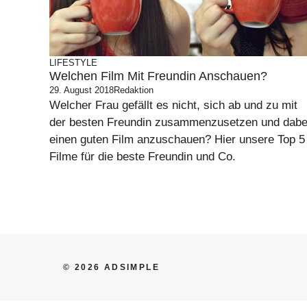
LIFESTYLE
Welchen Film Mit Freundin Anschauen?
29. August 2018
Redaktion
Welcher Frau gefällt es nicht, sich ab und zu mit
der besten Freundin zusammenzusetzen und dabe
einen guten Film anzuschauen? Hier unsere Top 5
Filme für die beste Freundin und Co.
© 2026 ADSIMPLE