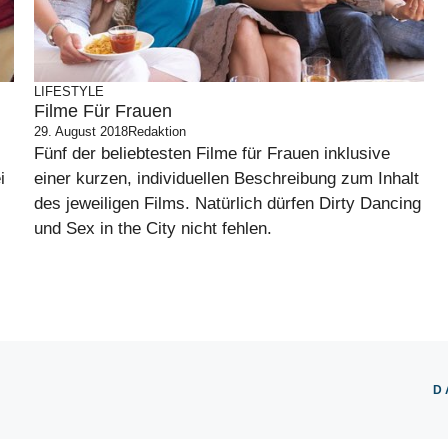
LIFESTYLE
Filme Für Frauen
29. August 2018
Redaktion
Fünf der beliebtesten Filme für Frauen inklusive
i
einer kurzen, individuellen Beschreibung zum Inhalt
des jeweiligen Films. Natürlich dürfen Dirty Dancing
und Sex in the City nicht fehlen.
D