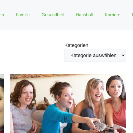
en
Familie
Gesundheit
Haushalt
Karriere
Kategorien