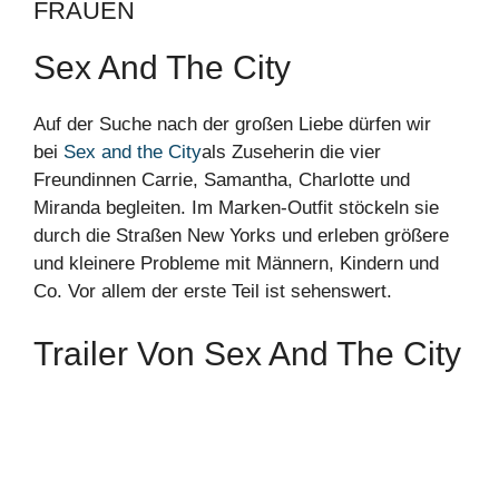
FRAUEN
Sex And The City
Auf der Suche nach der großen Liebe dürfen wir
bei
Sex and the City
als Zuseherin die vier
Freundinnen Carrie, Samantha, Charlotte und
Miranda begleiten. Im Marken-Outfit stöckeln sie
durch die Straßen New Yorks und erleben größere
und kleinere Probleme mit Männern, Kindern und
Co. Vor allem der erste Teil ist sehenswert.
Trailer Von Sex And The City