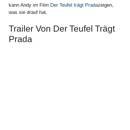
kann Andy im Film
Der Teufel trägt Prada
zeigen,
was sie drauf hat.
Trailer Von Der Teufel Trägt
Prada