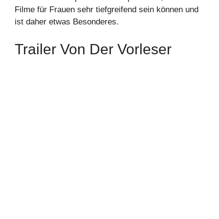
Filme für Frauen sehr tiefgreifend sein können und
ist daher etwas Besonderes.
Trailer Von Der Vorleser