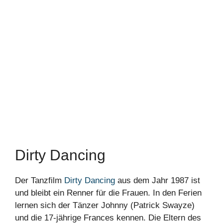
Dirty Dancing
Der Tanzfilm
Dirty Dancing
aus dem Jahr 1987 ist
und bleibt ein Renner für die Frauen. In den Ferien
lernen sich der Tänzer Johnny (Patrick Swayze)
und die 17-jährige Frances kennen. Die Eltern des