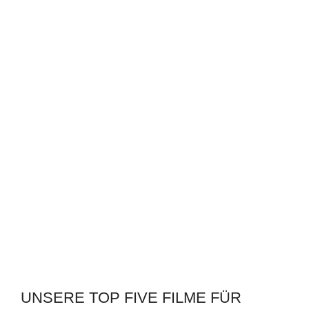
UNSERE TOP FIVE FILME FÜR