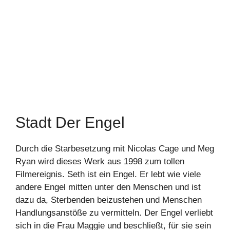
Stadt Der Engel
Durch die Starbesetzung mit Nicolas Cage und Meg
Ryan wird dieses Werk aus 1998 zum tollen
Filmereignis. Seth ist ein Engel. Er lebt wie viele
andere Engel mitten unter den Menschen und ist
dazu da, Sterbenden beizustehen und Menschen
Handlungsanstöße zu vermitteln. Der Engel verliebt
sich in die Frau Maggie und beschließt, für sie sein