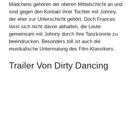
Mädchens gehören der oberen Mittelschicht an und
sind gegen den Kontakt ihrer Tochter mit Johnny,
der eher zur Unterschicht gehört. Doch Frances
lässt sich nicht davon abhalten, die Leute
gemeinsam mit Johnny durch ihre Tanzkünste zu
beeindrucken. Besonders toll ist auch die
musikalische Untermalung des Film-Klassikers.
Trailer Von Dirty Dancing