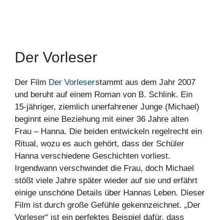
Der Vorleser
Der Film
Der Vorleser
stammt aus dem Jahr 2007
und beruht auf einem Roman von B. Schlink. Ein
15-jähriger, ziemlich unerfahrener Junge (Michael)
beginnt eine Beziehung mit einer 36 Jahre alten
Frau – Hanna. Die beiden entwickeln regelrecht ein
Ritual, wozu es auch gehört, dass der Schüler
Hanna verschiedene Geschichten vorliest.
Irgendwann verschwindet die Frau, doch Michael
stößt viele Jahre später wieder auf sie und erfährt
einige unschöne Details über Hannas Leben. Dieser
Film ist durch große Gefühle gekennzeichnet. „Der
Vorleser“ ist ein perfektes Beispiel dafür, dass