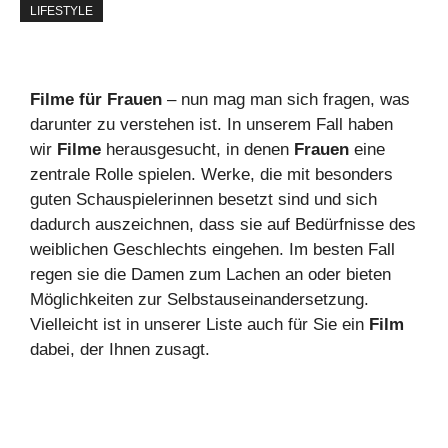
LIFESTYLE
Filme für Frauen
– nun mag man sich fragen, was
darunter zu verstehen ist. In unserem Fall haben
wir
Filme
herausgesucht, in denen
Frauen
eine
zentrale Rolle spielen. Werke, die mit besonders
guten Schauspielerinnen besetzt sind und sich
dadurch auszeichnen, dass sie auf Bedürfnisse des
weiblichen Geschlechts eingehen. Im besten Fall
regen sie die Damen zum Lachen an oder bieten
Möglichkeiten zur Selbstauseinandersetzung.
Vielleicht ist in unserer Liste auch für Sie ein
Film
dabei, der Ihnen zusagt.