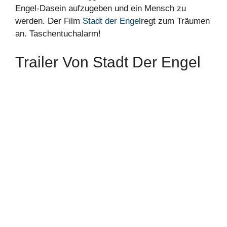
Engel-Dasein aufzugeben und ein Mensch zu
werden. Der Film
Stadt der Engel
regt zum Träumen
an. Taschentuchalarm!
Trailer Von Stadt Der Engel