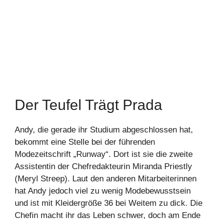
Der Teufel Trägt Prada
Andy, die gerade ihr Studium abgeschlossen hat,
bekommt eine Stelle bei der führenden
Modezeitschrift „Runway“. Dort ist sie die zweite
Assistentin der Chefredakteurin Miranda Priestly
(Meryl Streep). Laut den anderen Mitarbeiterinnen
hat Andy jedoch viel zu wenig Modebewusstsein
und ist mit Kleidergröße 36 bei Weitem zu dick. Die
Chefin macht ihr das Leben schwer, doch am Ende