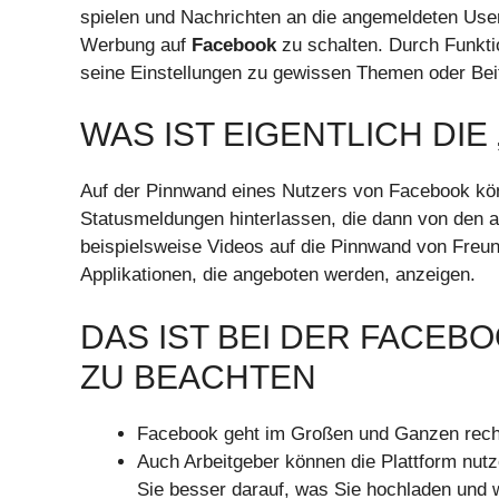
spielen und Nachrichten an die angemeldeten User
Werbung auf
Facebook
zu schalten. Durch Funkti
seine Einstellungen zu gewissen Themen oder Bei
WAS IST EIGENTLICH DIE
Auf der Pinnwand eines Nutzers von Facebook kö
Statusmeldungen hinterlassen, die dann von den
beispielsweise Videos auf die Pinnwand von Freu
Applikationen, die angeboten werden, anzeigen.
DAS IST BEI DER FACE
ZU BEACHTEN
Facebook geht im Großen und Ganzen recht
Auch Arbeitgeber können die Plattform nut
Sie besser darauf, was Sie hochladen und w