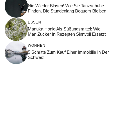
Nie Wieder Blasen! Wie Sie Tanzschuhe
Finden, Die Stundenlang Bequem Bleiben
ESSEN
Manuka Honig Als Süßungsmittel: Wie
Man Zucker In Rezepten Sinnvoll Ersetzt
WOHNEN
5 Schritte Zum Kauf Einer Immobilie In Der
Schweiz