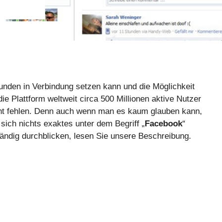
unden in Verbindung setzen kann und die Möglichkeit
die Plattform weltweit circa 500 Millionen aktive Nutzer
nicht fehlen. Denn auch wenn man es kaum glauben kann,
sich nichts exaktes unter dem Begriff „
Facebook
“
ständig durchblicken, lesen Sie unsere Beschreibung.