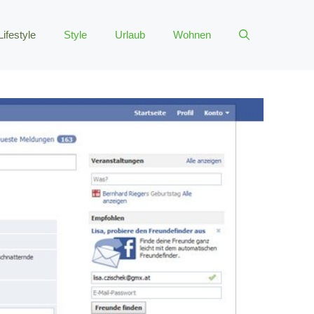
Lifestyle
Style
Urlaub
Wohnen