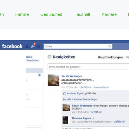
en
Familie
Gesundheit
Haushalt
Karriere