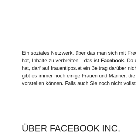
Ein soziales Netzwerk, über das man sich mit Fre
hat, Inhalte zu verbreiten – das ist
Facebook
. Da 
hat, darf auf frauentipps.at ein Beitrag darüber 
gibt es immer noch einige Frauen und Männer, die 
vorstellen können. Falls auch Sie noch nicht voll
ÜBER FACEBOOK INC.