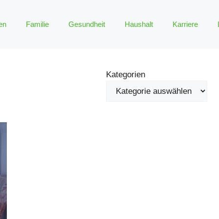
en
Familie
Gesundheit
Haushalt
Karriere
Kategorien