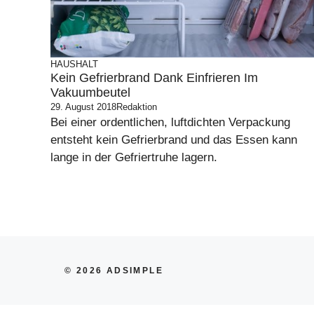
HAUSHALT
Kein Gefrierbrand Dank Einfrieren Im
Vakuumbeutel
29. August 2018
Redaktion
Bei einer ordentlichen, luftdichten Verpackung
entsteht kein Gefrierbrand und das Essen kann
lange in der Gefriertruhe lagern.
© 2026 ADSIMPLE