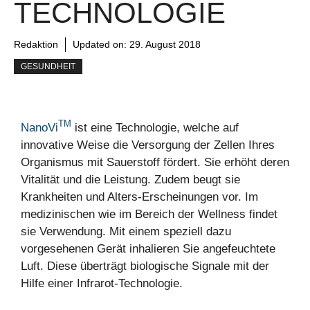
TECHNOLOGIE
Redaktion
Updated on:
29. August 2018
GESUNDHEIT
TM
NanoVi
ist eine Technologie, welche auf
innovative Weise die Versorgung der Zellen Ihres
Organismus mit Sauerstoff fördert. Sie erhöht deren
Vitalität und die Leistung. Zudem beugt sie
Krankheiten und Alters-Erscheinungen vor. Im
medizinischen wie im Bereich der Wellness findet
sie Verwendung. Mit einem speziell dazu
vorgesehenen Gerät inhalieren Sie angefeuchtete
Luft. Diese überträgt biologische Signale mit der
Hilfe einer Infrarot-Technologie.