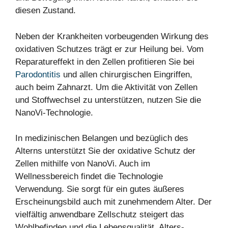
diesen Zustand.
Neben der Krankheiten vorbeugenden Wirkung des
oxidativen Schutzes trägt er zur Heilung bei. Vom
Reparatureffekt in den Zellen profitieren Sie bei
Parodontitis
und allen chirurgischen Eingriffen,
auch beim Zahnarzt. Um die Aktivität von Zellen
und Stoffwechsel zu unterstützen, nutzen Sie die
NanoVi-Technologie.
In medizinischen Belangen und bezüglich des
Alterns unterstützt Sie der oxidative Schutz der
Zellen mithilfe von NanoVi. Auch im
Wellnessbereich findet die Technologie
Verwendung. Sie sorgt für ein gutes äußeres
Erscheinungsbild auch mit zunehmendem Alter. Der
vielfältig anwendbare Zellschutz steigert das
Wohlbefinden und die Lebensqualität. Alters-