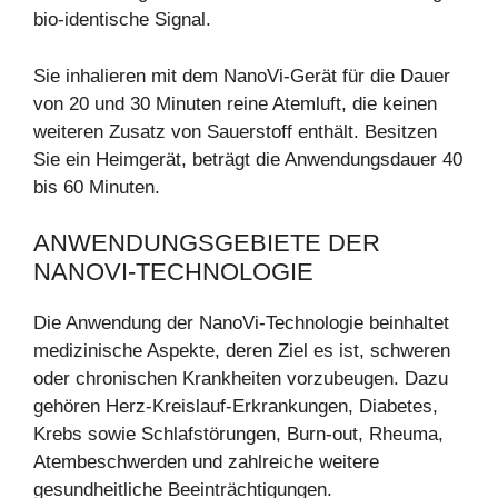
bio-identische Signal.
Sie inhalieren mit dem NanoVi-Gerät für die Dauer
von 20 und 30 Minuten reine Atemluft, die keinen
weiteren Zusatz von Sauerstoff enthält. Besitzen
Sie ein Heimgerät, beträgt die Anwendungsdauer 40
bis 60 Minuten.
ANWENDUNGSGEBIETE DER
NANOVI-TECHNOLOGIE
Die Anwendung der NanoVi-Technologie beinhaltet
medizinische Aspekte, deren Ziel es ist, schweren
oder chronischen Krankheiten vorzubeugen. Dazu
gehören Herz-Kreislauf-Erkrankungen, Diabetes,
Krebs sowie Schlafstörungen, Burn-out, Rheuma,
Atembeschwerden und zahlreiche weitere
gesundheitliche Beeinträchtigungen.