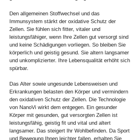
Den allgemeinen Stoffwechsel und das
Immunsystem stärkt der oxidative Schutz der
Zellen. Sie fühlen sich fitter, vitaler und
leistungsfähiger, wenn Ihre Zellen gut versorgt sind
und keine Schädigungen vorliegen. So bleiben Sie
körperlich und geistig gesund. Sie altern langsamer
und unkomplizierter. Ihre Lebensqualität erhöht sich
spürbar.
Das Alter sowie ungesunde Lebensweisen und
Erkrankungen belasten den Körper und vermindern
den oxidativen Schutz der Zellen. Die Technologie
von NanoVi wirkt dem entgegen. Ein gesunder
Körper mit gesunden, gut versorgten Zellen ist
leistungsfähig, geistig fit und vital und altert
langsamer. Das steigert Ihr Wohlbefinden. Da Sport
und Bewegung Ihnen leichter fallen, erhalten Sie