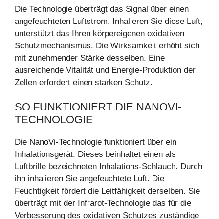
Die Technologie überträgt das Signal über einen
angefeuchteten Luftstrom. Inhalieren Sie diese Luft,
unterstützt das Ihren körpereigenen oxidativen
Schutzmechanismus. Die Wirksamkeit erhöht sich
mit zunehmender Stärke desselben. Eine
ausreichende Vitalität und Energie-Produktion der
Zellen erfordert einen starken Schutz.
SO FUNKTIONIERT DIE NANOVI-
TECHNOLOGIE
Die NanoVi-Technologie funktioniert über ein
Inhalationsgerät. Dieses beinhaltet einen als
Luftbrille bezeichneten Inhalations-Schlauch. Durch
ihn inhalieren Sie angefeuchtete Luft. Die
Feuchtigkeit fördert die Leitfähigkeit derselben. Sie
überträgt mit der Infrarot-Technologie das für die
Verbesserung des oxidativen Schutzes zuständige