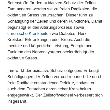
Botenstoffe für den oxidativen Schutz der Zellen.
Zum anderen werden sie zu freien Radikalen, die
oxidativen Stress verursachen. Dieser führt zu
Schädigung der Zellen und deren Funktionen. Damit
begünstigt er den Alterungsprozess sowie
chronische Krankheiten
wie Diabetes, Herz-
Kreislauf-Erkrankungen oder Krebs. Auch die
mentale und körperliche Leistung, Energie und
Funktion des Nervensystems beeinträchtigt der
oxidative Stress.
Ihm wirkt der oxidative Schutz entgegen. Er beugt
Schädigungen der Zellen vor und repariert die durch
freie Radikale entstandenen Defekte, sodass er
auch dem Entstehen chronischer Krankheiten
entgegenwirkt. Der Zellstoffwechsel verbessert sich
insgesamt.