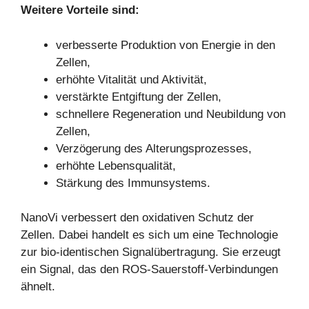
Weitere Vorteile sind:
verbesserte Produktion von Energie in den
Zellen,
erhöhte Vitalität und Aktivität,
verstärkte Entgiftung der Zellen,
schnellere Regeneration und Neubildung von
Zellen,
Verzögerung des Alterungsprozesses,
erhöhte Lebensqualität,
Stärkung des Immunsystems.
NanoVi verbessert den oxidativen Schutz der
Zellen. Dabei handelt es sich um eine Technologie
zur bio-identischen Signalübertragung. Sie erzeugt
ein Signal, das den ROS-Sauerstoff-Verbindungen
ähnelt.