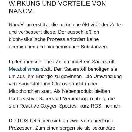
WIRKUNG UND VORTEILE VON
NANOVI
NanoVi unterstützt die natürliche Aktivität der Zellen
und verbessert diese. Der ausschließlich
biophysikalische Prozess erfordert keine
chemischen und biochemischen Substanzen.
In den menschlichen Zellen findet ein Sauerstoff-
Metabolismus
statt. Den Sauerstoff benötigen sie,
um aus ihm Energie zu gewinnen. Die Umwandlung
von Sauerstoff und Glucose findet in den
Mitochondrien statt. Als Nebenprodukt bleiben
hochreaktive Sauerstoff-Verbindungen übrig, die
sich Reactive Oxygen Species, kurz ROS, nennen.
Die ROS beteiligen sich an zwei verschiedenen
Prozessen. Zum einen sorgen sie als sekundäre