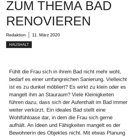
ZUM THEMA BAD
RENOVIEREN
Redaktion
11. März 2020
HAUSHALT
Fühlt die Frau sich in ihrem Bad nicht mehr wohl,
bedarf es einer umfangreichen Sanierung. Vielleicht
ist es zu dunkel möbliert? Es wirkt zu klein oder es
mangelt ihm an Stauraum? Viele Kleinigkeiten
führen dazu, dass sich der Aufenthalt im Bad immer
weiter verkürzt. Ein ideales Bad stellt eine
Wohlfühloase dar, in dem die Frau sich gerne
aufhält. An Ideen und Fähigkeiten mangelt es der
Bewohnerin des Objektes nicht. Mit etwas Planung