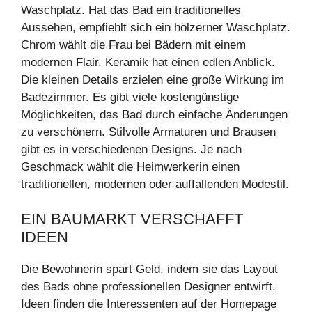
Waschplatz. Hat das Bad ein traditionelles
Aussehen, empfiehlt sich ein hölzerner Waschplatz.
Chrom wählt die Frau bei Bädern mit einem
modernen Flair. Keramik hat einen edlen Anblick.
Die kleinen Details erzielen eine große Wirkung im
Badezimmer. Es gibt viele kostengünstige
Möglichkeiten, das Bad durch einfache Änderungen
zu verschönern. Stilvolle Armaturen und Brausen
gibt es in verschiedenen Designs. Je nach
Geschmack wählt die Heimwerkerin einen
traditionellen, modernen oder auffallenden Modestil.
EIN BAUMARKT VERSCHAFFT
IDEEN
Die Bewohnerin spart Geld, indem sie das Layout
des Bads ohne professionellen Designer entwirft.
Ideen finden die Interessenten auf der Homepage