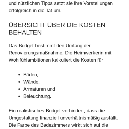
und nützlichen Tipps setzt sie ihre Vorstellungen
erfolgreich in die Tat um.
ÜBERSICHT ÜBER DIE KOSTEN
BEHALTEN
Das Budget bestimmt den Umfang der
Renovierungsmaßnahme. Die Heimwerkerin mit
Wohlfühlambitionen kalkuliert die Kosten für
Böden,
Wände,
Armaturen und
Beleuchtung.
Ein realistisches Budget verhindert, dass die
Umgestaltung finanziell unverhältnismäßig ausfällt.
Die Farbe des Badezimmers wirkt sich auf die