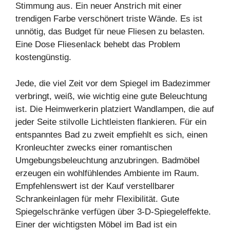
Stimmung aus. Ein neuer Anstrich mit einer
trendigen Farbe verschönert triste Wände. Es ist
unnötig, das Budget für neue Fliesen zu belasten.
Eine Dose Fliesenlack behebt das Problem
kostengünstig.
Jede, die viel Zeit vor dem Spiegel im Badezimmer
verbringt, weiß, wie wichtig eine gute Beleuchtung
ist. Die Heimwerkerin platziert Wandlampen, die auf
jeder Seite stilvolle Lichtleisten flankieren. Für ein
entspanntes Bad zu zweit empfiehlt es sich, einen
Kronleuchter zwecks einer romantischen
Umgebungsbeleuchtung anzubringen. Badmöbel
erzeugen ein wohlfühlendes Ambiente im Raum.
Empfehlenswert ist der Kauf verstellbarer
Schrankeinlagen für mehr Flexibilität. Gute
Spiegelschränke verfügen über 3-D-Spiegeleffekte.
Einer der wichtigsten Möbel im Bad ist ein