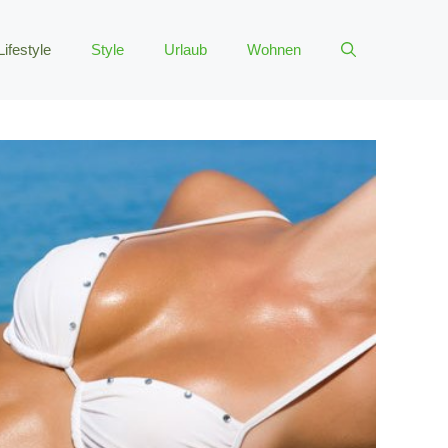
Lifestyle
Style
Urlaub
Wohnen