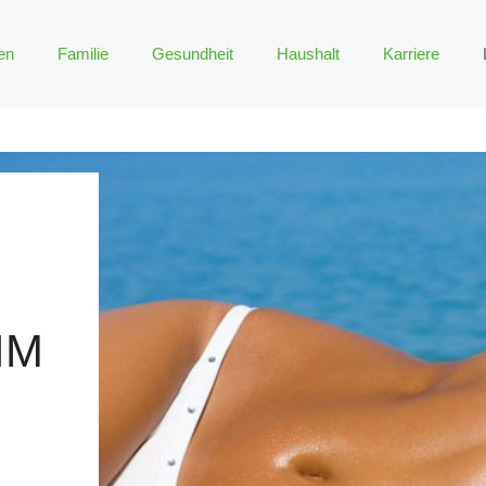
en
Familie
Gesundheit
Haushalt
Karriere
IM