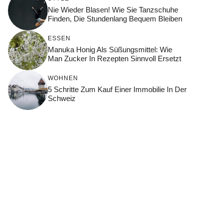
Nie Wieder Blasen! Wie Sie Tanzschuhe
Finden, Die Stundenlang Bequem Bleiben
ESSEN
Manuka Honig Als Süßungsmittel: Wie
Man Zucker In Rezepten Sinnvoll Ersetzt
WOHNEN
5 Schritte Zum Kauf Einer Immobilie In Der
Schweiz