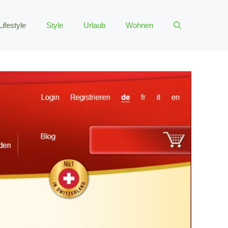
Lifestyle
Style
Urlaub
Wohnen