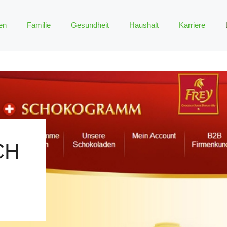
en
Familie
Gesundheit
Haushalt
Karriere
CH