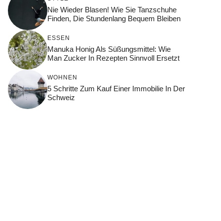
Nie Wieder Blasen! Wie Sie Tanzschuhe
Finden, Die Stundenlang Bequem Bleiben
ESSEN
Manuka Honig Als Süßungsmittel: Wie
Man Zucker In Rezepten Sinnvoll Ersetzt
WOHNEN
5 Schritte Zum Kauf Einer Immobilie In Der
Schweiz