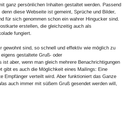
mit ganz persönlichen Inhalten gestaltet werden. Passend
, denn diese Webseite ist gemeint, Sprüche und Bilder,
nd für sich genommen schon ein wahrer Hingucker sind.
ostkarte erstellen, die gleichzeitig auch als
lade fungiert.
ir gewohnt sind, so schnell und effektiv wie möglich zu
e eigens gestaltete Gruß- oder
ist aber, wenn man gleich mehrere Benachrichtigungen
 gibt es auch die Möglichkeit eines Mailings: Eine
 Empfänger verteilt wird. Aber funktioniert das Ganze
! Was auch immer mit süßem Gruß gesendet werden will,