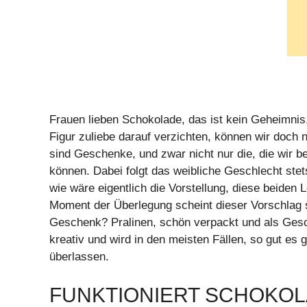
Frauen lieben Schokolade, das ist kein Geheimnis
Figur zuliebe darauf verzichten, können wir doch 
sind Geschenke, und zwar nicht nur die, die wir 
können. Dabei folgt das weibliche Geschlecht stet
wie wäre eigentlich die Vorstellung, diese beiden
Moment der Überlegung scheint dieser Vorschlag s
Geschenk? Pralinen, schön verpackt und als Gesc
kreativ und wird in den meisten Fällen, so gut e
überlassen.
FUNKTIONIERT SCHOKOL