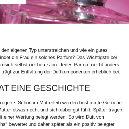
 den eigenen Typ unterstreichen und wie ein gutes
indet die Frau ein solches Parfum? Das Wichtigste bei
n sich selbst riechen kann. Jedes Parfum riecht anders
trägt zur Entfaltung der Duftkomponenten erheblich bei.
AT EINE GESCHICHTE
r Drogerie. Schon im Mutterleib werden bestimmte Gerüche
utter etwas riecht und sich dabei gut fühlt. Später tragen
t einer Wertung belegt werden. So wird Duft von
“ bewertet und daher später als ein positiv belegter