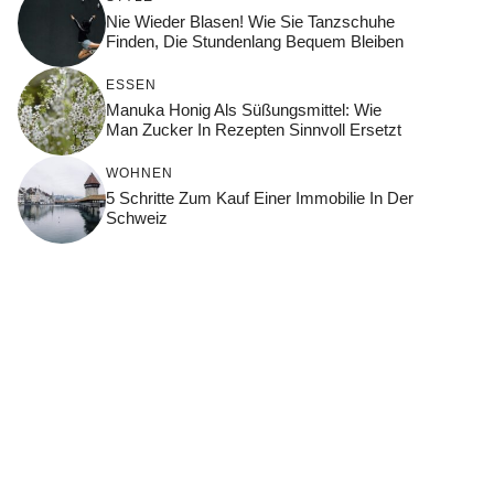
Nie Wieder Blasen! Wie Sie Tanzschuhe
Finden, Die Stundenlang Bequem Bleiben
ESSEN
Manuka Honig Als Süßungsmittel: Wie
Man Zucker In Rezepten Sinnvoll Ersetzt
WOHNEN
5 Schritte Zum Kauf Einer Immobilie In Der
Schweiz