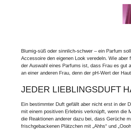
Blumig-süß oder sinnlich-schwer – ein Parfum soll
Accessoire den eigenen Look veredeln. Wie aber f
der Auswahl eines Parfums ist, dass Frau es gut a
an einer anderen Frau, denn der pH-Wert der Haut 
JEDER LIEBLINGSDUFT H
Ein bestimmter Duft gefällt aber nicht erst in de
mit einem positiven Erlebnis verknüpft, wenn die M
die Reaktionen anderer dazu bei, dass Gerüche mi
frischgebackenen Plätzchen mit „Ahhs“ und „Ooohhs