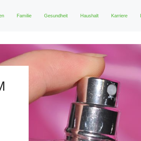
en
Familie
Gesundheit
Haushalt
Karriere
M