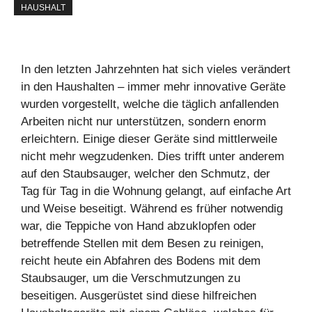
HAUSHALT
In den letzten Jahrzehnten hat sich vieles verändert
in den Haushalten – immer mehr innovative Geräte
wurden vorgestellt, welche die täglich anfallenden
Arbeiten nicht nur unterstützen, sondern enorm
erleichtern. Einige dieser Geräte sind mittlerweile
nicht mehr wegzudenken. Dies trifft unter anderem
auf den Staubsauger, welcher den Schmutz, der
Tag für Tag in die Wohnung gelangt, auf einfache Art
und Weise beseitigt. Während es früher notwendig
war, die Teppiche von Hand abzuklopfen oder
betreffende Stellen mit dem Besen zu reinigen,
reicht heute ein Abfahren des Bodens mit dem
Staubsauger, um die Verschmutzungen zu
beseitigen. Ausgerüstet sind diese hilfreichen