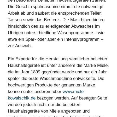
den besonders beliebten Haushaltsgeräten zählen.
Die Geschirrspülmaschine nimmt die notwendige
Arbeit ab und säubert die entsprechenden Teller,
Tassen sowie das Besteck. Die Maschinen bieten
hinsichtlich des zu erledigenden Abwasches im
Übrigen unterschiedliche Waschprogramme – wie
etwa ein Spar- oder aber ein Intensivprogramm –
zur Auswahl.
Ein Experte für die Herstellung sämtlicher beliebter
Haushaltsgeräte ist unter anderem die Marke Miele,
die im Jahr 1899 gegründet wurde und nur ein Jahr
später die erste Waschmaschine entwickelte. Die
hochwertigen Produkte der genannten Marke
können unter anderem über
www.miele-
kowalschik.de
bezogen werden. Auf besagter Seite
werden jedoch nicht nur die beliebten
Haushaltsgeräte von Miele angeboten und