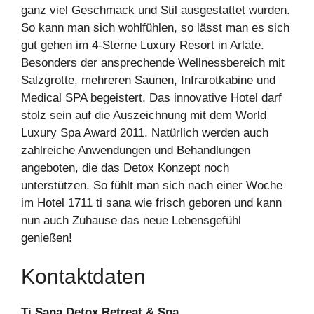
ganz viel Geschmack und Stil ausgestattet wurden.
So kann man sich wohlfühlen, so lässt man es sich
gut gehen im 4-Sterne Luxury Resort in Arlate.
Besonders der ansprechende Wellnessbereich mit
Salzgrotte, mehreren Saunen, Infrarotkabine und
Medical SPA begeistert. Das innovative Hotel darf
stolz sein auf die Auszeichnung mit dem World
Luxury Spa Award 2011. Natürlich werden auch
zahlreiche Anwendungen und Behandlungen
angeboten, die das Detox Konzept noch
unterstützen. So fühlt man sich nach einer Woche
im Hotel 1711 ti sana wie frisch geboren und kann
nun auch Zuhause das neue Lebensgefühl
genießen!
Kontaktdaten
Ti Sana Detox Retreat & Spa