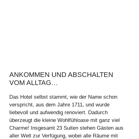
ANKOMMEN UND ABSCHALTEN
VOM ALLTAG…
Das Hotel selbst stammt, wie der Name schon
verspricht, aus dem Jahre 1711, und wurde
liebevoll und aufwendig renoviert. Dadurch
überzeugt die kleine Wohlfühloase mit ganz viel
Charme! Insgesamt 23 Suiten stehen Gästen aus
aller Welt zur Verfügung, wobei alle Räume mit