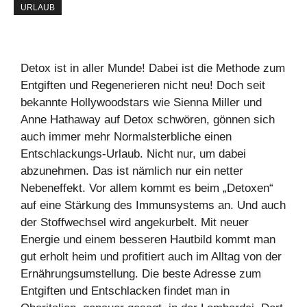
URLAUB
Detox ist in aller Munde! Dabei ist die Methode zum
Entgiften und Regenerieren nicht neu! Doch seit
bekannte Hollywoodstars wie Sienna Miller und
Anne Hathaway auf Detox schwören, gönnen sich
auch immer mehr Normalsterbliche einen
Entschlackungs-Urlaub. Nicht nur, um dabei
abzunehmen. Das ist nämlich nur ein netter
Nebeneffekt. Vor allem kommt es beim „Detoxen“
auf eine Stärkung des Immunsystems an. Und auch
der Stoffwechsel wird angekurbelt. Mit neuer
Energie und einem besseren Hautbild kommt man
gut erholt heim und profitiert auch im Alltag von der
Ernährungsumstellung. Die beste Adresse zum
Entgiften und Entschlacken findet man in