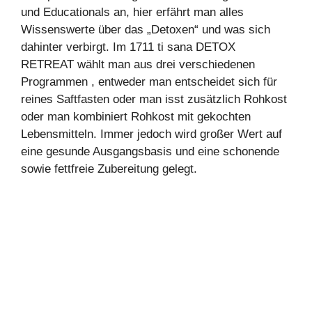
und Educationals an, hier erfährt man alles
Wissenswerte über das „Detoxen“ und was sich
dahinter verbirgt. Im 1711 ti sana DETOX
RETREAT wählt man aus drei verschiedenen
Programmen , entweder man entscheidet sich für
reines Saftfasten oder man isst zusätzlich Rohkost
oder man kombiniert Rohkost mit gekochten
Lebensmitteln. Immer jedoch wird großer Wert auf
eine gesunde Ausgangsbasis und eine schonende
sowie fettfreie Zubereitung gelegt.