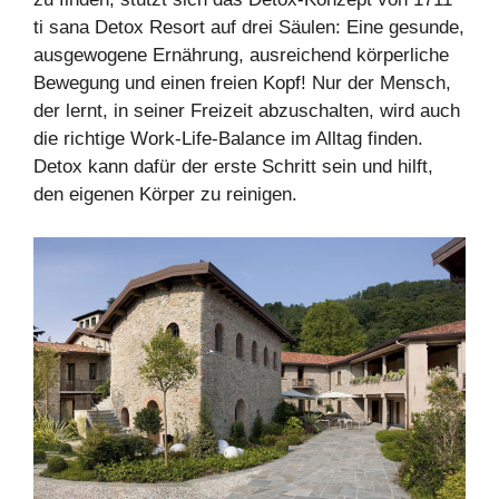
ti sana Detox Resort auf drei Säulen: Eine gesunde,
ausgewogene Ernährung, ausreichend körperliche
Bewegung und einen freien Kopf! Nur der Mensch,
der lernt, in seiner Freizeit abzuschalten, wird auch
die richtige Work-Life-Balance im Alltag finden.
Detox kann dafür der erste Schritt sein und hilft,
den eigenen Körper zu reinigen.