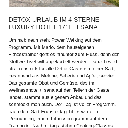
DETOX-URLAUB IM 4-STERNE
LUXURY HOTEL 1711 TI SANA
Um halb neun steht Power Walking auf dem
Programm. Mit Mario, dem hauseigenen
Fitnesstrainer geht es hinunter zum Fluss, denn der
Stoffwechsel will angekurbelt werden. Danach wird
als Frühstück für alle Detox-Gäste ein feiner Saft,
bestehend aus Melone, Sellerie und Apfel, serviert.
Das gesamte Obst und Gemüse, das im
Wellnesshotel ti sana auf den Tellern der Gäste
landet, stammt aus eigenem Anbau und das
schmeckt man auch. Der Tag ist voller Programm,
nach dem Saft-Frühstück geht es weiter mit
Rebounding, einem Fitnessprogramm auf dem
Trampolin. Nachmittags stehen Cooking-Classes