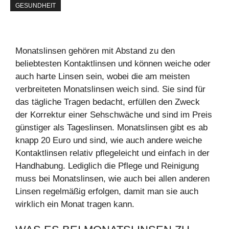
GESUNDHEIT
Monatslinsen gehören mit Abstand zu den
beliebtesten Kontaktlinsen und können weiche oder
auch harte Linsen sein, wobei die am meisten
verbreiteten Monatslinsen weich sind. Sie sind für
das tägliche Tragen bedacht, erfüllen den Zweck
der Korrektur einer Sehschwäche und sind im Preis
günstiger als Tageslinsen. Monatslinsen gibt es ab
knapp 20 Euro und sind, wie auch andere weiche
Kontaktlinsen relativ pflegeleicht und einfach in der
Handhabung. Lediglich die Pflege und Reinigung
muss bei Monatslinsen, wie auch bei allen anderen
Linsen regelmäßig erfolgen, damit man sie auch
wirklich ein Monat tragen kann.