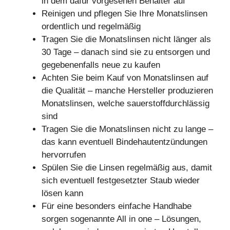
in dem dafür vorgesehen Behälter auf
Reinigen und pflegen Sie Ihre Monatslinsen
ordentlich und regelmäßig
Tragen Sie die Monatslinsen nicht länger als
30 Tage – danach sind sie zu entsorgen und
gegebenenfalls neue zu kaufen
Achten Sie beim Kauf von Monatslinsen auf
die Qualität – manche Hersteller produzieren
Monatslinsen, welche sauerstoffdurchlässig
sind
Tragen Sie die Monatslinsen nicht zu lange –
das kann eventuell Bindehautentzündungen
hervorrufen
Spülen Sie die Linsen regelmäßig aus, damit
sich eventuell festgesetzter Staub wieder
lösen kann
Für eine besonders einfache Handhabe
sorgen sogenannte All in one – Lösungen,