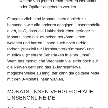
welche von jedem renommierten Hersteller
oder Optiker angeboten werden.
Grundsätzlich sind Monatslinsen ähnlich zu
behandeln wie alle anderen gängigen Linsenmodelle
auch, bloß, dass die Haltbarkeit eben geringer ist.
Monatslinsen gibt es neben herkömmlichen
weichen und harten Linsen auch noch farbig,
torisch (speziell für Hornhautverkrümmung) und
multifokal (mehrere Sehstärken in einer Linse)
Wem das monatliche Wechseln vielleicht doch auf
die Nerven geht und das 1-Jahresintervall
möglicherweise zu lang, der kann die goldene Mitte
mit den 3-Monatslinsen wählen.
MONATSLINSEN-VERGLEICH AUF
LINSENONLINE.DE