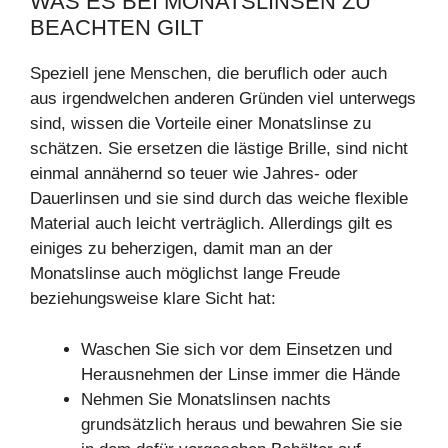
WAS ES BEI MONATSLINSEN ZU
BEACHTEN GILT
Speziell jene Menschen, die beruflich oder auch
aus irgendwelchen anderen Gründen viel unterwegs
sind, wissen die Vorteile einer Monatslinse zu
schätzen. Sie ersetzen die lästige Brille, sind nicht
einmal annähernd so teuer wie Jahres- oder
Dauerlinsen und sie sind durch das weiche flexible
Material auch leicht verträglich. Allerdings gilt es
einiges zu beherzigen, damit man an der
Monatslinse auch möglichst lange Freude
beziehungsweise klare Sicht hat:
Waschen Sie sich vor dem Einsetzen und
Herausnehmen der Linse immer die Hände
Nehmen Sie Monatslinsen nachts
grundsätzlich heraus und bewahren Sie sie